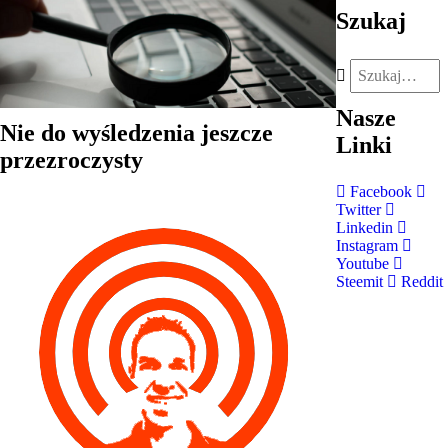
Szukaj
Nasze
Nie do wyśledzenia jeszcze
Linki
przezroczysty
Facebook
Twitter
Linkedin
Instagram
Youtube
Steemit
Reddit