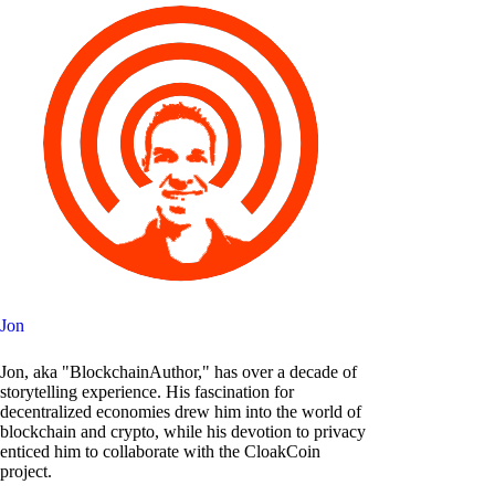
Jon
Jon, aka "BlockchainAuthor," has over a decade of
storytelling experience. His fascination for
decentralized economies drew him into the world of
blockchain and crypto, while his devotion to privacy
enticed him to collaborate with the CloakCoin
project.