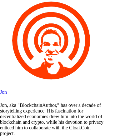
Jon
Jon, aka "BlockchainAuthor," has over a decade of
storytelling experience. His fascination for
decentralized economies drew him into the world of
blockchain and crypto, while his devotion to privacy
enticed him to collaborate with the CloakCoin
project.