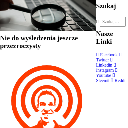
Szukaj
Nasze
Nie do wyśledzenia jeszcze
Linki
przezroczysty
Facebook
Twitter
Linkedin
Instagram
Youtube
Steemit
Reddit