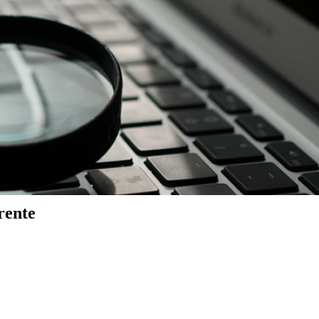
rente