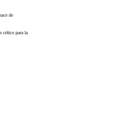
 hace de
 crítico para la