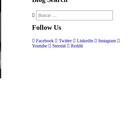
Follow
Us
Facebook
Twitter
Linkedin
Instagram
Youtube
Steemit
Reddit