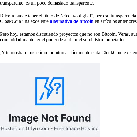
transparente, es un poco demasiado transparente.
Bitcoin puede tener el título de "efectivo digital", pero su transparen
CloakCoin una excelente
alternativa de bitcoin
en artículos anteriores
Pero hoy, estamos discutiendo proyectos que no son Bitcoin. Verás, aun
comunidad mantener el poder de auditar el suministro monetario.
¡Y te mostraremos cómo monitorear fácilmente cada CloakCoin existen