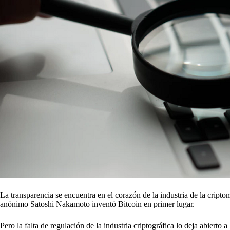
La transparencia se encuentra en el corazón de la industria de la criptom
anónimo Satoshi Nakamoto inventó Bitcoin en primer lugar.
Pero la falta de regulación de la industria criptográfica lo deja abiert