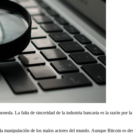
oneda. La falta de sinceridad de la industria bancaria es la razón por la
o a la manipulación de los malos actores del mundo. Aunque Bitcoin es de