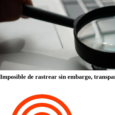
Imposible de rastrear sin embargo, transpa