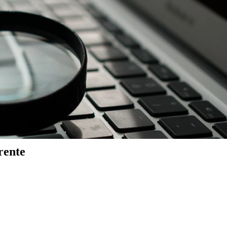
rente