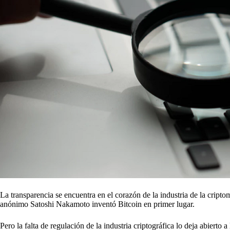
La transparencia se encuentra en el corazón de la industria de la criptom
anónimo Satoshi Nakamoto inventó Bitcoin en primer lugar.
Pero la falta de regulación de la industria criptográfica lo deja abiert