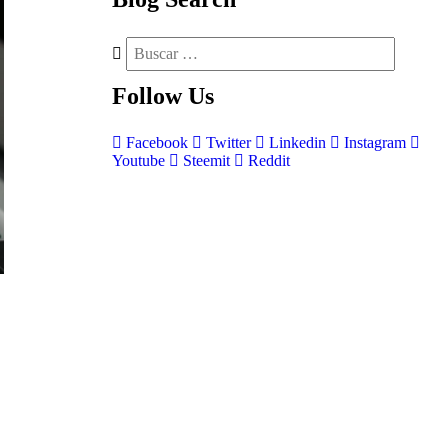
Follow
Us
Facebook
Twitter
Linkedin
Instagram
Youtube
Steemit
Reddit