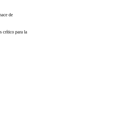
 hace de
 crítico para la