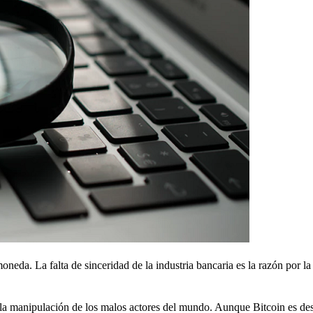
oneda. La falta de sinceridad de la industria bancaria es la razón por la
o a la manipulación de los malos actores del mundo. Aunque Bitcoin es de