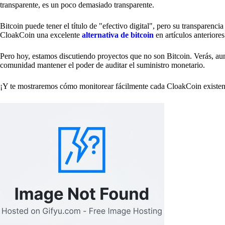
transparente, es un poco demasiado transparente.
Bitcoin puede tener el título de "efectivo digital", pero su transparen
CloakCoin una excelente
alternativa de bitcoin
en artículos anteriores
Pero hoy, estamos discutiendo proyectos que no son Bitcoin. Verás, aun
comunidad mantener el poder de auditar el suministro monetario.
¡Y te mostraremos cómo monitorear fácilmente cada CloakCoin existen