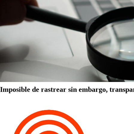
Imposible de rastrear sin embargo, transpa