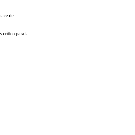
 hace de
 crítico para la