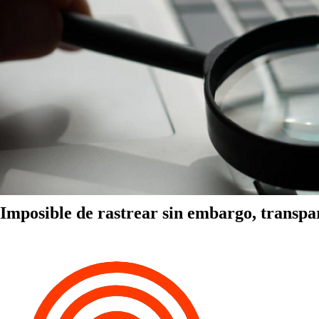
Imposible de rastrear sin embargo, transpa