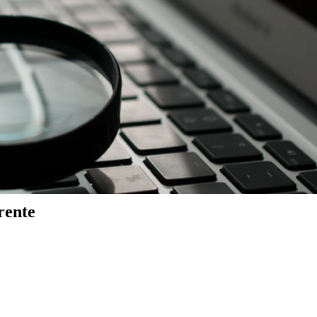
rente