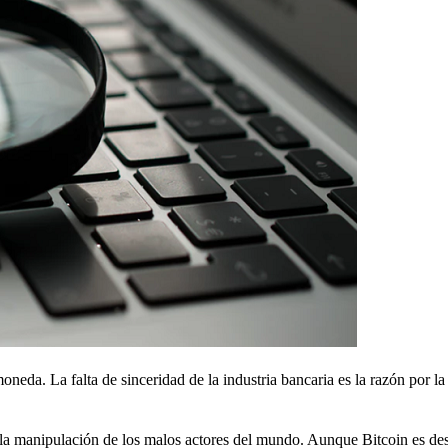
oneda. La falta de sinceridad de la industria bancaria es la razón por la
o a la manipulación de los malos actores del mundo. Aunque Bitcoin es de