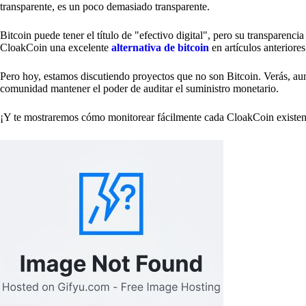
transparente, es un poco demasiado transparente.
Bitcoin puede tener el título de "efectivo digital", pero su transparen
CloakCoin una excelente
alternativa de bitcoin
en artículos anteriores
Pero hoy, estamos discutiendo proyectos que no son Bitcoin. Verás, aun
comunidad mantener el poder de auditar el suministro monetario.
¡Y te mostraremos cómo monitorear fácilmente cada CloakCoin existen