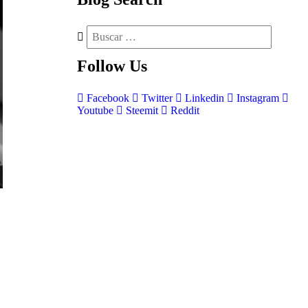
Follow
Us
Facebook
Twitter
Linkedin
Instagram
Youtube
Steemit
Reddit