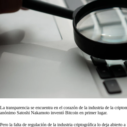
La transparencia se encuentra en el corazón de la industria de la criptom
anónimo Satoshi Nakamoto inventó Bitcoin en primer lugar.
Pero la falta de regulación de la industria criptográfica lo deja abiert