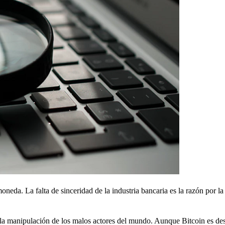
oneda. La falta de sinceridad de la industria bancaria es la razón por la
o a la manipulación de los malos actores del mundo. Aunque Bitcoin es de