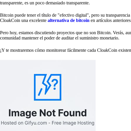
transparente, es un poco demasiado transparente.
Bitcoin puede tener el título de "efectivo digital", pero su transparen
CloakCoin una excelente
alternativa de bitcoin
en artículos anteriores
Pero hoy, estamos discutiendo proyectos que no son Bitcoin. Verás, aun
comunidad mantener el poder de auditar el suministro monetario.
¡Y te mostraremos cómo monitorear fácilmente cada CloakCoin existen