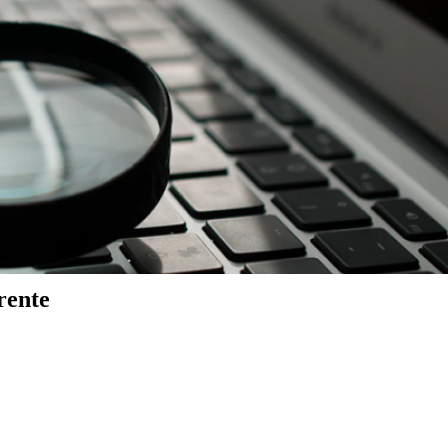
rente