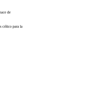
 hace de
 crítico para la