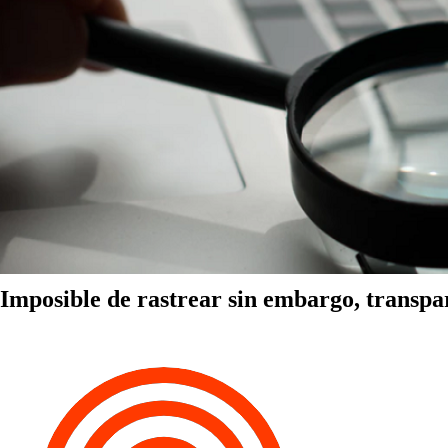
Imposible de rastrear sin embargo, transpa