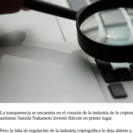
La transparencia se encuentra en el corazón de la industria de la criptom
anónimo Satoshi Nakamoto inventó Bitcoin en primer lugar.
Pero la falta de regulación de la industria criptográfica lo deja abiert