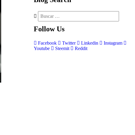
Follow
Us
Facebook
Twitter
Linkedin
Instagram
Youtube
Steemit
Reddit