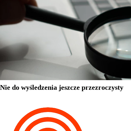
Nie do wyśledzenia jeszcze przezroczysty