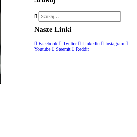
Nasze
Linki
Facebook
Twitter
Linkedin
Instagram
Youtube
Steemit
Reddit