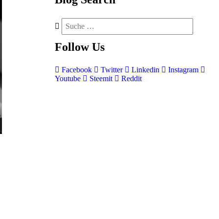
Follow
Us
Facebook
Twitter
Linkedin
Instagram
Youtube
Steemit
Reddit