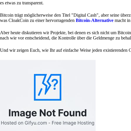
es etwas zu transparent.
Bitcoin trägt möglicherweise den Titel "Digital Cash", aber seine überz
was CloakCoin zu einer hervorragenden
Bitcoin-Alternative
macht in 
Aber heute diskutieren wir Projekte, bei denen es sich nicht um Bitcoin
nach wie vor entscheidend, die Kontrolle über die Geldmenge zu behal
Und wir zeigen Euch, wie Ihr auf einfache Weise jeden existierenden 