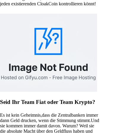
jeden existierenden CloakCoin kontrollieren könnt!
Seid Ihr Team Fiat oder Team Krypto?
Es ist kein Geheimnis,dass die Zentralbanken immer
dann Geld drucken, wenn die Stimmung stimmt.Und
sie kommen immer damit davon. Warum? Weil sie
die absolute Macht über den Geldfluss haben und