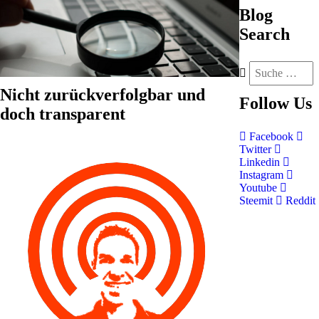
Blog
Search
Nicht zurückverfolgbar und
Follow
Us
doch transparent
Facebook
Twitter
Linkedin
Instagram
Youtube
Steemit
Reddit