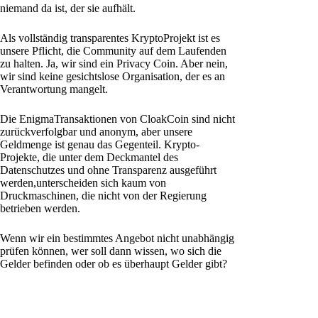
niemand da ist, der sie aufhält.
Als vollständig transparentes KryptoProjekt ist es
unsere Pflicht, die Community auf dem Laufenden
zu halten. Ja, wir sind ein Privacy Coin. Aber nein,
wir sind keine gesichtslose Organisation, der es an
Verantwortung mangelt.
Die EnigmaTransaktionen von CloakCoin sind nicht
zurückverfolgbar und anonym, aber unsere
Geldmenge ist genau das Gegenteil. Krypto-
Projekte, die unter dem Deckmantel des
Datenschutzes und ohne Transparenz ausgeführt
werden,unterscheiden sich kaum von
Druckmaschinen, die nicht von der Regierung
betrieben werden.
Wenn wir ein bestimmtes Angebot nicht unabhängig
prüfen können, wer soll dann wissen, wo sich die
Gelder befinden oder ob es überhaupt Gelder gibt?