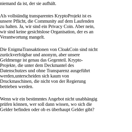
niemand da ist, der sie aufhält.
Als vollständig transparentes KryptoProjekt ist es
unsere Pflicht, die Community auf dem Laufenden
zu halten. Ja, wir sind ein Privacy Coin. Aber nein,
wir sind keine gesichtslose Organisation, der es an
Verantwortung mangelt.
Die EnigmaTransaktionen von CloakCoin sind nicht
zurückverfolgbar und anonym, aber unsere
Geldmenge ist genau das Gegenteil. Krypto-
Projekte, die unter dem Deckmantel des
Datenschutzes und ohne Transparenz ausgeführt
werden,unterscheiden sich kaum von
Druckmaschinen, die nicht von der Regierung
betrieben werden.
Wenn wir ein bestimmtes Angebot nicht unabhängig
prüfen können, wer soll dann wissen, wo sich die
Gelder befinden oder ob es überhaupt Gelder gibt?