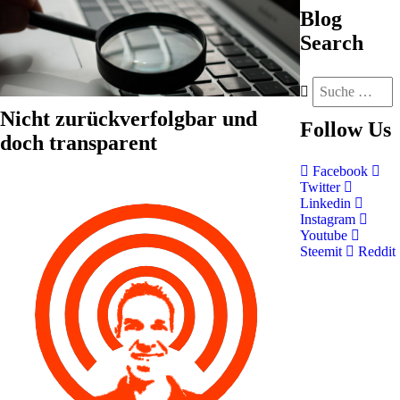
Blog
Search
Nicht zurückverfolgbar und
Follow
Us
doch transparent
Facebook
Twitter
Linkedin
Instagram
Youtube
Steemit
Reddit