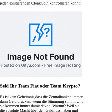
jeden existierenden CloakCoin kontrollieren könnt!
Seid Ihr Team Fiat oder Team Krypto?
Es ist kein Geheimnis,dass die Zentralbanken immer
dann Geld drucken, wenn die Stimmung stimmt.Und
sie kommen immer damit davon. Warum? Weil sie
die absolute Macht über den Geldfluss haben und