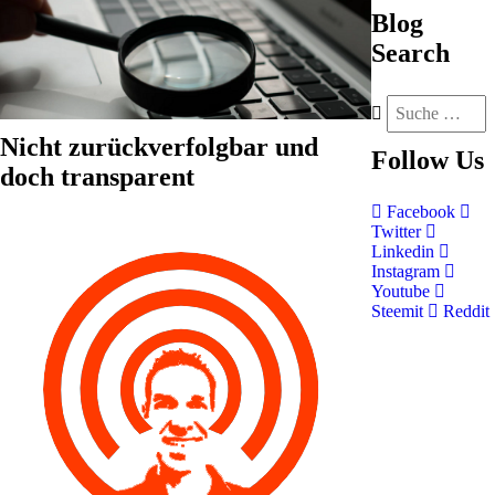
Blog
Search
Nicht zurückverfolgbar und
Follow
Us
doch transparent
Facebook
Twitter
Linkedin
Instagram
Youtube
Steemit
Reddit