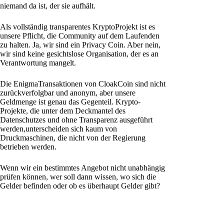
niemand da ist, der sie aufhält.
Als vollständig transparentes KryptoProjekt ist es
unsere Pflicht, die Community auf dem Laufenden
zu halten. Ja, wir sind ein Privacy Coin. Aber nein,
wir sind keine gesichtslose Organisation, der es an
Verantwortung mangelt.
Die EnigmaTransaktionen von CloakCoin sind nicht
zurückverfolgbar und anonym, aber unsere
Geldmenge ist genau das Gegenteil. Krypto-
Projekte, die unter dem Deckmantel des
Datenschutzes und ohne Transparenz ausgeführt
werden,unterscheiden sich kaum von
Druckmaschinen, die nicht von der Regierung
betrieben werden.
Wenn wir ein bestimmtes Angebot nicht unabhängig
prüfen können, wer soll dann wissen, wo sich die
Gelder befinden oder ob es überhaupt Gelder gibt?