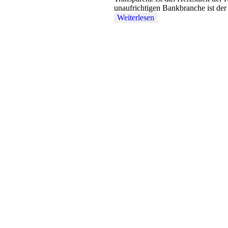
unaufrichtigen Bankbranche ist d
Weiterlesen