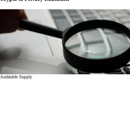
Auditable Supply