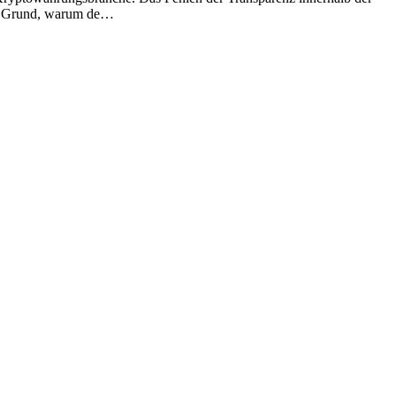
er Grund, warum de…