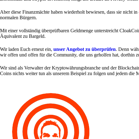
Aber diese Finanzmächte haben wiederholt bewiesen, dass sie nicht in d
normalen Bürgern.
Mit einer vollständig überprüfbaren Geldmenge unterstreicht CloakCoi
Äquivalent zu Bargeld.
Wir laden Euch erneut ein,
unser Angebot zu überprüfen
. Denn währ
wir offen und offen für die Community, die uns geholfen hat, dorthin 
Wir sind als Verwalter der Kryptowährungsbranche und der Blockchain
Coins nichts weiter tun als unserem Beispiel zu folgen und jedem di