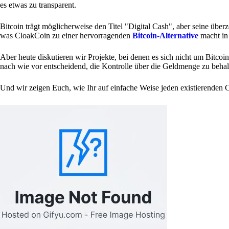
es etwas zu transparent.
Bitcoin trägt möglicherweise den Titel "Digital Cash", aber seine überz
was CloakCoin zu einer hervorragenden
Bitcoin-Alternative
macht in 
Aber heute diskutieren wir Projekte, bei denen es sich nicht um Bitcoin
nach wie vor entscheidend, die Kontrolle über die Geldmenge zu behal
Und wir zeigen Euch, wie Ihr auf einfache Weise jeden existierenden 