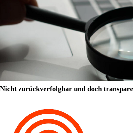
Nicht zurückverfolgbar und doch transpar