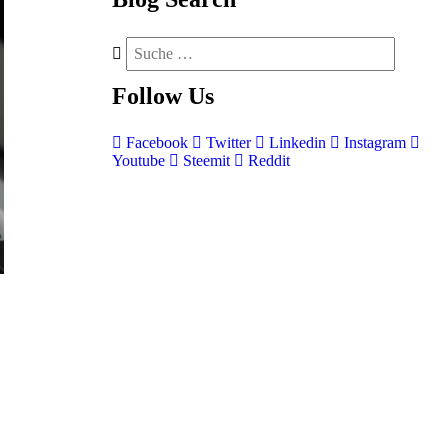
Follow
Us
Facebook
Twitter
Linkedin
Instagram
Youtube
Steemit
Reddit