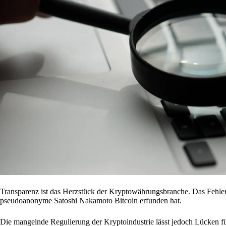
Transparenz ist das Herzstück der Kryptowährungsbranche. Das Fehlen
pseudoanonyme Satoshi Nakamoto Bitcoin erfunden hat.
Die mangelnde Regulierung der Kryptoindustrie lässt jedoch Lücken für