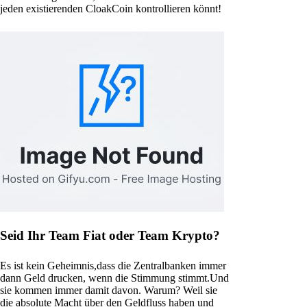
jeden existierenden CloakCoin kontrollieren könnt!
Seid Ihr Team Fiat oder Team Krypto?
Es ist kein Geheimnis,dass die Zentralbanken immer
dann Geld drucken, wenn die Stimmung stimmt.Und
sie kommen immer damit davon. Warum? Weil sie
die absolute Macht über den Geldfluss haben und