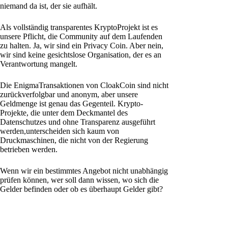
niemand da ist, der sie aufhält.
Als vollständig transparentes KryptoProjekt ist es
unsere Pflicht, die Community auf dem Laufenden
zu halten. Ja, wir sind ein Privacy Coin. Aber nein,
wir sind keine gesichtslose Organisation, der es an
Verantwortung mangelt.
Die EnigmaTransaktionen von CloakCoin sind nicht
zurückverfolgbar und anonym, aber unsere
Geldmenge ist genau das Gegenteil. Krypto-
Projekte, die unter dem Deckmantel des
Datenschutzes und ohne Transparenz ausgeführt
werden,unterscheiden sich kaum von
Druckmaschinen, die nicht von der Regierung
betrieben werden.
Wenn wir ein bestimmtes Angebot nicht unabhängig
prüfen können, wer soll dann wissen, wo sich die
Gelder befinden oder ob es überhaupt Gelder gibt?