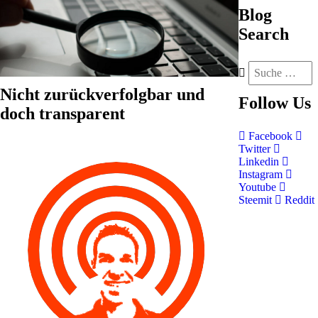
Blog
Search
Nicht zurückverfolgbar und
Follow
Us
doch transparent
Facebook
Twitter
Linkedin
Instagram
Youtube
Steemit
Reddit