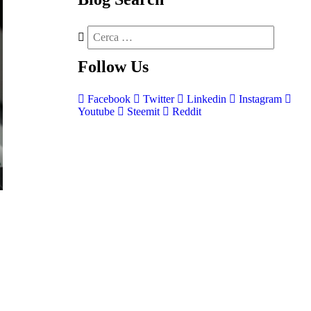
Follow
Us
Facebook
Twitter
Linkedin
Instagram
Youtube
Steemit
Reddit