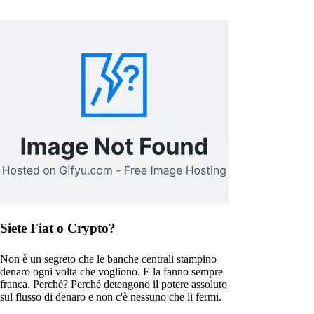
Siete Fiat o Crypto?
Non è un segreto che le banche centrali stampino
denaro ogni volta che vogliono. E la fanno sempre
franca. Perché? Perché detengono il potere assoluto
sul flusso di denaro e non c'è nessuno che li fermi.