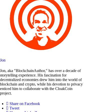
Jon
Jon, aka "BlockchainAuthor," has over a decade of
storytelling experience. His fascination for
decentralized economies drew him into the world of
blockchain and crypto, while his devotion to privacy
enticed him to collaborate with the CloakCoin
project.
Share on Facebook
Tweet