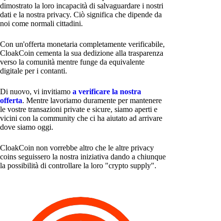
dimostrato la loro incapacità di salvaguardare i nostri
dati e la nostra privacy. Ciò significa che dipende da
noi come normali cittadini.
Con un'offerta monetaria completamente verificabile,
CloakCoin cementa la sua dedizione alla trasparenza
verso la comunità mentre funge da equivalente
digitale per i contanti.
Di nuovo, vi invitiamo
a verificare la nostra
offerta
. Mentre lavoriamo duramente per mantenere
le vostre transazioni private e sicure, siamo aperti e
vicini con la community che ci ha aiutato ad arrivare
dove siamo oggi.
CloakCoin non vorrebbe altro che le altre privacy
coins seguissero la nostra iniziativa dando a chiunque
la possibilità di controllare la loro "crypto supply".