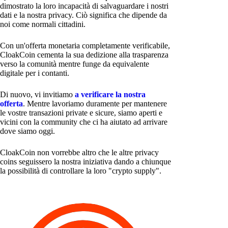
dimostrato la loro incapacità di salvaguardare i nostri
dati e la nostra privacy. Ciò significa che dipende da
noi come normali cittadini.
Con un'offerta monetaria completamente verificabile,
CloakCoin cementa la sua dedizione alla trasparenza
verso la comunità mentre funge da equivalente
digitale per i contanti.
Di nuovo, vi invitiamo
a verificare la nostra
offerta
. Mentre lavoriamo duramente per mantenere
le vostre transazioni private e sicure, siamo aperti e
vicini con la community che ci ha aiutato ad arrivare
dove siamo oggi.
CloakCoin non vorrebbe altro che le altre privacy
coins seguissero la nostra iniziativa dando a chiunque
la possibilità di controllare la loro "crypto supply".