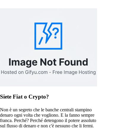
Siete Fiat o Crypto?
Non è un segreto che le banche centrali stampino
denaro ogni volta che vogliono. E la fanno sempre
franca. Perché? Perché detengono il potere assoluto
sul flusso di denaro e non c'è nessuno che li fermi.