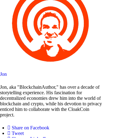
Jon
Jon, aka "BlockchainAuthor," has over a decade of
storytelling experience. His fascination for
decentralized economies drew him into the world of
blockchain and crypto, while his devotion to privacy
enticed him to collaborate with the CloakCoin
project.
Share on Facebook
Tweet