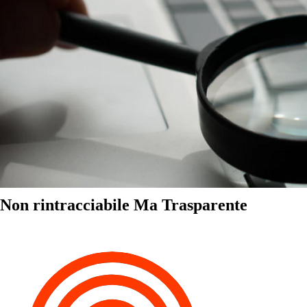
Non rintracciabile Ma Trasparente