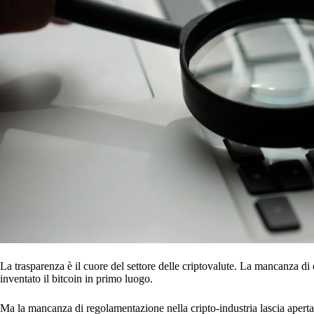
La trasparenza è il cuore del settore delle criptovalute. La mancanza d
inventato il bitcoin in primo luogo.
Ma la mancanza di regolamentazione nella cripto-industria lascia aperta