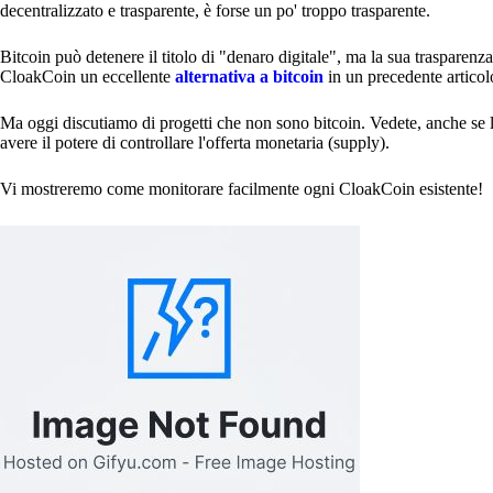
decentralizzato e trasparente, è forse un po' troppo trasparente.
Bitcoin può detenere il titolo di "denaro digitale", ma la sua trasparenz
CloakCoin un eccellente
alternativa a bitcoin
in un precedente articol
Ma oggi discutiamo di progetti che non sono bitcoin. Vedete, anche se 
avere il potere di controllare l'offerta monetaria (supply).
Vi mostreremo come monitorare facilmente ogni CloakCoin esistente!