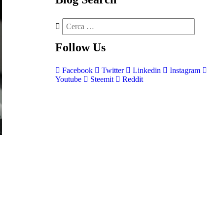
Follow
Us
Facebook
Twitter
Linkedin
Instagram
Youtube
Steemit
Reddit