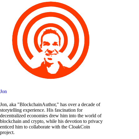
Jon
Jon, aka "BlockchainAuthor," has over a decade of
storytelling experience. His fascination for
decentralized economies drew him into the world of
blockchain and crypto, while his devotion to privacy
enticed him to collaborate with the CloakCoin
project.