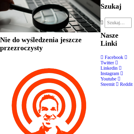
Szukaj
Nasze
Nie do wyśledzenia jeszcze
Linki
przezroczysty
Facebook
Twitter
Linkedin
Instagram
Youtube
Steemit
Reddit