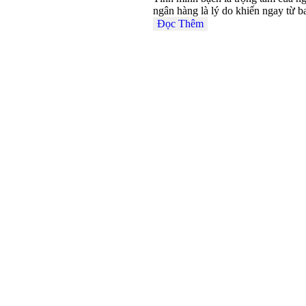
ngân hàng là lý do khiến ngay từ 
Đọc Thêm