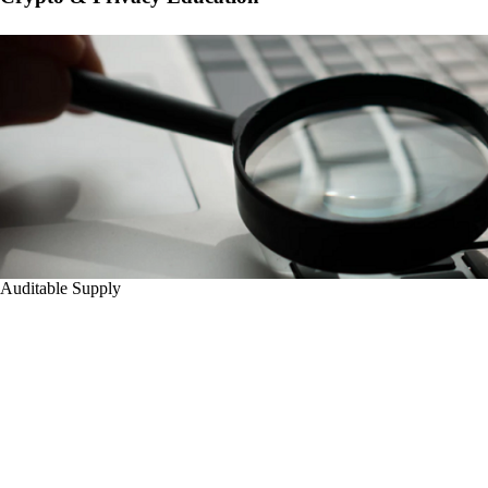
Auditable Supply