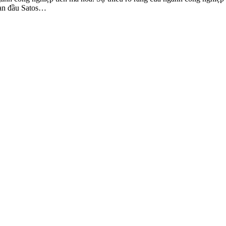
ban đầu Satos…