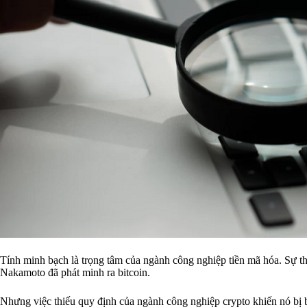
Tính minh bạch là trọng tâm của ngành công nghiệp tiền mã hóa. Sự th
Nakamoto đã phát minh ra bitcoin.
Nhưng việc thiếu quy định của ngành công nghiệp crypto khiến nó bị bỏ