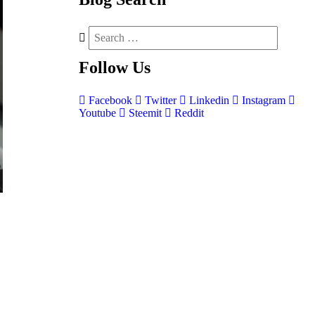
Follow
Us
Facebook
Twitter
Linkedin
Instagram
Youtube
Steemit
Reddit