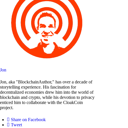
Jon
Jon, aka "BlockchainAuthor," has over a decade of
storytelling experience. His fascination for
decentralized economies drew him into the world of
blockchain and crypto, while his devotion to privacy
enticed him to collaborate with the CloakCoin
project.
Share on Facebook
Tweet