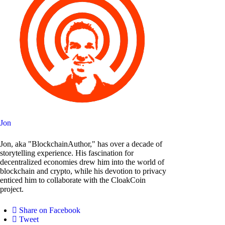
Jon
Jon, aka "BlockchainAuthor," has over a decade of
storytelling experience. His fascination for
decentralized economies drew him into the world of
blockchain and crypto, while his devotion to privacy
enticed him to collaborate with the CloakCoin
project.
Share on Facebook
Tweet