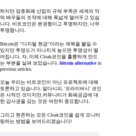
하지만 암호화폐 산업의 규제 부족은 세계의 악
덕 배우들의 조작에 대해 폭넓게 열어두고 있습
니다. 비트코인은 분권형이고 투명하지만, 너무
투명합니다.
Bitcoin은 "디지털 현금"이라는 제목을 붙일 수
있지만 투명도가 지나치게 높으면 투명성이 떨
어집니다. 자, 이제 Cloak코인을 훌륭하게 만드
는 부분을 살펴 보았습니다.
bitcoin alternative
in
previous articles.
오늘 우리는 비트코인이 아닌 프로젝트에 대해
토론하고 있습니다. 알다시피, '프라이버시' 코인
은 사적인 것이지만,커뮤니티가 화폐공급에 대
한 감사권을 갖는 것은 여전히 중요합니다.
그리고 현존하는 모든 Cloak코인을 쉽게 모니터
링하는 방법을 보여드리겠습니다!