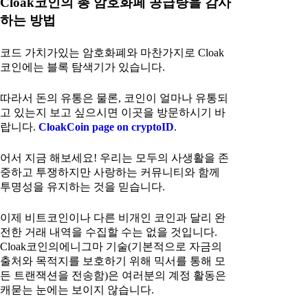
Cloak코인의 총 암호화페 공급량을 감사
하는 방법
코드 가치가있는 암호화폐와 마찬가지로 Cloak
코인에는 블록 탐색기가 있습니다.
따라서 돈의 유통은 물론, 코인이 얼마나 유통되
고 있는지 보고 싶으시면 이곳을 방문하시기 바
랍니다.
CloakCoin page on cryptoID
.
어서 지금 해보세요! 우리는 모두의 사생활을 존
중하고 투쟁하지만 사랑하는 커뮤니티와 함께
투명성을 유지하는 것을 믿습니다.
이제 비트코인이나 다른 비개인 코인과 달리 완
전한 거래 내역을 수집할 수는 없을 것입니다.
Cloak코인의에니그마 기술(기본적으로 자금의
출처와 목적지를 보호하기 위해 믹서를 통해 모
든 트랜잭션을 전송함)은 여러분의 계정 활동은
캐묻는 눈에는 보이지 않습니다.