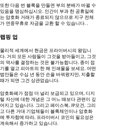
또한 다음 번 블록을 만들면 부의 분배가 바뀔 수
있음을 명심하십시오. 인간이 부과 한 공휴일에
는 암호화 거래가 종료되지 않으므로 지구 전체
가 연중무휴로 자금을 교환 할 수 있습니다. .
랩핑 업
물리적 세계에서 현금은 프라이버시의 왕입니
다. 거의 모든 사람들이 그것을 받아들이고, 그것
의 역사를 결정하는 것은 불가능합니다. 종이 접
기를 열고 피아트의 한 해 인쇄물을 보세요. 어떤
법안들은 수십 년 동안 손을 바꿔왔지만, 지출할
때가 되면 그건 상관없습니다.
암호화폐가 점점 더 널리 보급되고 있으며, 디지
털 자산에 대한 개념은 그 어느 때보다 관련이 깊
어지고 있습니다. 그리고 페이스북, JP모건, 그리
고 다른 거대 기업체들이 블록체인이나 암호화
에 투자함에 따라, 프라이버시 코인의 필요성은
계속해서 증가하고 있습니다.