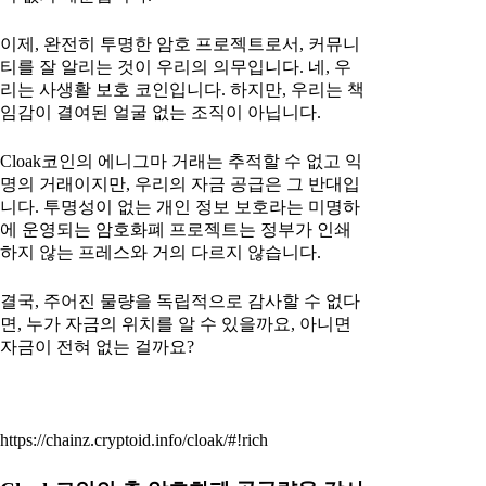
이제, 완전히 투명한 암호 프로젝트로서, 커뮤니
티를 잘 알리는 것이 우리의 의무입니다. 네, 우
리는 사생활 보호 코인입니다. 하지만, 우리는 책
임감이 결여된 얼굴 없는 조직이 아닙니다.
Cloak코인의 에니그마 거래는 추적할 수 없고 익
명의 거래이지만, 우리의 자금 공급은 그 반대입
니다. 투명성이 없는 개인 정보 보호라는 미명하
에 운영되는 암호화폐 프로젝트는 정부가 인쇄
하지 않는 프레스와 거의 다르지 않습니다.
결국, 주어진 물량을 독립적으로 감사할 수 없다
면, 누가 자금의 위치를 알 수 있을까요, 아니면
자금이 전혀 없는 걸까요?
https://chainz.cryptoid.info/cloak/#!rich