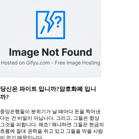
당신은 파이트 입니까?암호화폐 입니
까?
중앙은행들이 분위기가 날 때마다 돈을 찍어낸
다는 건 비밀이 아닙니다. 그리고, 그들은 항상
그것을 피합니다. 왜죠? 왜냐하면 그들은 현금의
흐름에 절대 권력을 쥐고 있고 그들을 막을 사람
이 없기 때문입니다.