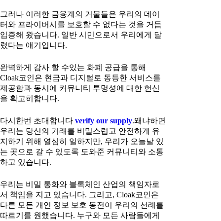
그러나 이러한 금융계의 거물들은 우리의 데이
터와 프라이버시를 보호할 수 없다는 것을 거듭
입증해 왔습니다. 일반 시민으로서 우리에게 달
렸다는 얘기입니다.
완벽하게 감사 할 수있는 화폐 공급을 통해
Cloak코인은 현금과 디지털로 동등한 서비스를
제공함과 동시에 커뮤니티 투명성에 대한 헌신
을 확고히합니다.
다시한번 초대합니다
verify our supply
.왜냐하면
우리는 당신의 거래를 비밀스럽고 안전하게 유
지하기 위해 열심히 일하지만, 우리가 오늘날 있
는 곳으로 갈 수 있도록 도와준 커뮤니티와 소통
하고 있습니다.
우리는 비밀 통화와 블록체인 산업의 책임자로
서 책임을 지고 있습니다. 그리고, Cloak코인은
다른 모든 개인 정보 보호 동전이 우리의 선례를
따르기를 원했습니다. 누구와 모든 사람들에게