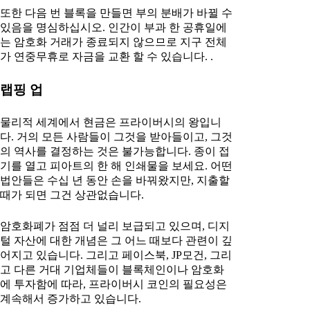
또한 다음 번 블록을 만들면 부의 분배가 바뀔 수
있음을 명심하십시오. 인간이 부과 한 공휴일에
는 암호화 거래가 종료되지 않으므로 지구 전체
가 연중무휴로 자금을 교환 할 수 있습니다. .
랩핑 업
물리적 세계에서 현금은 프라이버시의 왕입니
다. 거의 모든 사람들이 그것을 받아들이고, 그것
의 역사를 결정하는 것은 불가능합니다. 종이 접
기를 열고 피아트의 한 해 인쇄물을 보세요. 어떤
법안들은 수십 년 동안 손을 바꿔왔지만, 지출할
때가 되면 그건 상관없습니다.
암호화폐가 점점 더 널리 보급되고 있으며, 디지
털 자산에 대한 개념은 그 어느 때보다 관련이 깊
어지고 있습니다. 그리고 페이스북, JP모건, 그리
고 다른 거대 기업체들이 블록체인이나 암호화
에 투자함에 따라, 프라이버시 코인의 필요성은
계속해서 증가하고 있습니다.