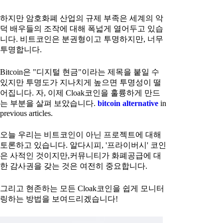
하지만 암호화폐 산업의 규제 부족은 세계의 악
덕 배우들의 조작에 대해 폭넓게 열어두고 있습
니다. 비트코인은 분권형이고 투명하지만, 너무
투명합니다.
Bitcoin은 "디지털 현금"이라는 제목을 붙일 수
있지만 투명도가 지나치게 높으면 투명성이 떨
어집니다. 자, 이제 Cloak코인을 훌륭하게 만드
는 부분을 살펴 보았습니다.
bitcoin alternative
in
previous articles.
오늘 우리는 비트코인이 아닌 프로젝트에 대해
토론하고 있습니다. 알다시피, '프라이버시' 코인
은 사적인 것이지만,커뮤니티가 화폐공급에 대
한 감사권을 갖는 것은 여전히 중요합니다.
그리고 현존하는 모든 Cloak코인을 쉽게 모니터
링하는 방법을 보여드리겠습니다!