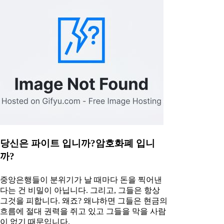
당신은 파이트 입니까?암호화폐 입니
까?
중앙은행들이 분위기가 날 때마다 돈을 찍어낸
다는 건 비밀이 아닙니다. 그리고, 그들은 항상
그것을 피합니다. 왜죠? 왜냐하면 그들은 현금의
흐름에 절대 권력을 쥐고 있고 그들을 막을 사람
이 없기 때문입니다.