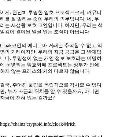
이제, 완전히 투명한 암호 프로젝트로서, 커뮤니
티를 잘 알리는 것이 우리의 의무입니다. 네, 우
리는 사생활 보호 코인입니다. 하지만, 우리는 책
임감이 결여된 얼굴 없는 조직이 아닙니다.
Cloak코인의 에니그마 거래는 추적할 수 없고 익
명의 거래이지만, 우리의 자금 공급은 그 반대입
니다. 투명성이 없는 개인 정보 보호라는 미명하
에 운영되는 암호화폐 프로젝트는 정부가 인쇄
하지 않는 프레스와 거의 다르지 않습니다.
결국, 주어진 물량을 독립적으로 감사할 수 없다
면, 누가 자금의 위치를 알 수 있을까요, 아니면
자금이 전혀 없는 걸까요?
https://chainz.cryptoid.info/cloak/#!rich