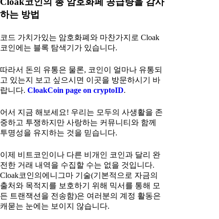
Cloak코인의 총 암호화페 공급량을 감사
하는 방법
코드 가치가있는 암호화폐와 마찬가지로 Cloak
코인에는 블록 탐색기가 있습니다.
따라서 돈의 유통은 물론, 코인이 얼마나 유통되
고 있는지 보고 싶으시면 이곳을 방문하시기 바
랍니다.
CloakCoin page on cryptoID
.
어서 지금 해보세요! 우리는 모두의 사생활을 존
중하고 투쟁하지만 사랑하는 커뮤니티와 함께
투명성을 유지하는 것을 믿습니다.
이제 비트코인이나 다른 비개인 코인과 달리 완
전한 거래 내역을 수집할 수는 없을 것입니다.
Cloak코인의에니그마 기술(기본적으로 자금의
출처와 목적지를 보호하기 위해 믹서를 통해 모
든 트랜잭션을 전송함)은 여러분의 계정 활동은
캐묻는 눈에는 보이지 않습니다.