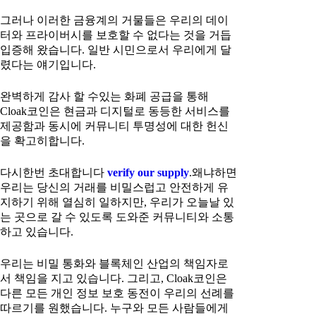
그러나 이러한 금융계의 거물들은 우리의 데이
터와 프라이버시를 보호할 수 없다는 것을 거듭
입증해 왔습니다. 일반 시민으로서 우리에게 달
렸다는 얘기입니다.
완벽하게 감사 할 수있는 화폐 공급을 통해
Cloak코인은 현금과 디지털로 동등한 서비스를
제공함과 동시에 커뮤니티 투명성에 대한 헌신
을 확고히합니다.
다시한번 초대합니다
verify our supply
.왜냐하면
우리는 당신의 거래를 비밀스럽고 안전하게 유
지하기 위해 열심히 일하지만, 우리가 오늘날 있
는 곳으로 갈 수 있도록 도와준 커뮤니티와 소통
하고 있습니다.
우리는 비밀 통화와 블록체인 산업의 책임자로
서 책임을 지고 있습니다. 그리고, Cloak코인은
다른 모든 개인 정보 보호 동전이 우리의 선례를
따르기를 원했습니다. 누구와 모든 사람들에게