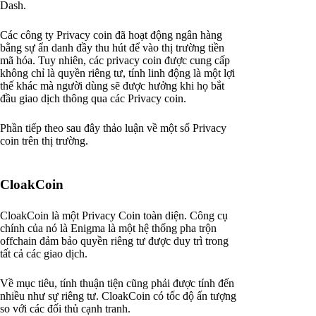
Dash.
Các công ty Privacy coin đã hoạt động ngân hàng
bằng sự ẩn danh đầy thu hút để vào thị trường tiền
mã hóa. Tuy nhiên, các privacy coin được cung cấp
không chỉ là quyền riêng tư, tính linh động là một lợi
thế khác mà người dùng sẽ được hưởng khi họ bắt
đầu giao dịch thông qua các Privacy coin.
Phần tiếp theo sau đây thảo luận về một số Privacy
coin trên thị trường.
CloakCoin
CloakCoin là một Privacy Coin toàn diện. Công cụ
chính của nó là Enigma là một hệ thống pha trộn
offchain đảm bảo quyền riêng tư được duy trì trong
tất cả các giao dịch.
Về mục tiêu, tính thuận tiện cũng phải được tính đến
nhiều như sự riêng tư. CloakCoin có tốc độ ấn tượng
so với các đối thủ cạnh tranh.