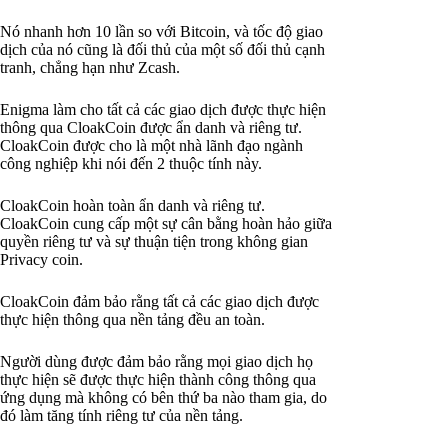
Nó nhanh hơn 10 lần so với Bitcoin, và tốc độ giao
dịch của nó cũng là đối thủ của một số đối thủ cạnh
tranh, chẳng hạn như Zcash.
Enigma làm cho tất cả các giao dịch được thực hiện
thông qua CloakCoin được ẩn danh và riêng tư.
CloakCoin được cho là một nhà lãnh đạo ngành
công nghiệp khi nói đến 2 thuộc tính này.
CloakCoin hoàn toàn ẩn danh và riêng tư.
CloakCoin cung cấp một sự cân bằng hoàn hảo giữa
quyền riêng tư và sự thuận tiện trong không gian
Privacy coin.
CloakCoin đảm bảo rằng tất cả các giao dịch được
thực hiện thông qua nền tảng đều an toàn.
Người dùng được đảm bảo rằng mọi giao dịch họ
thực hiện sẽ được thực hiện thành công thông qua
ứng dụng mà không có bên thứ ba nào tham gia, do
đó làm tăng tính riêng tư của nền tảng.