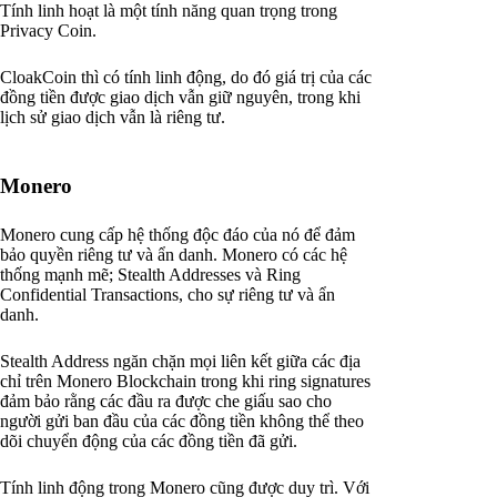
Tính linh hoạt là một tính năng quan trọng trong
Privacy Coin.
CloakCoin thì có tính linh động, do đó giá trị của các
đồng tiền được giao dịch vẫn giữ nguyên, trong khi
lịch sử giao dịch vẫn là riêng tư.
Monero
Monero cung cấp hệ thống độc đáo của nó để đảm
bảo quyền riêng tư và ẩn danh. Monero có các hệ
thống mạnh mẽ; Stealth Addresses và Ring
Confidential Transactions, cho sự riêng tư và ẩn
danh.
Stealth Address ngăn chặn mọi liên kết giữa các địa
chỉ trên Monero Blockchain trong khi ring signatures
đảm bảo rằng các đầu ra được che giấu sao cho
người gửi ban đầu của các đồng tiền không thể theo
dõi chuyển động của các đồng tiền đã gửi.
Tính linh động trong Monero cũng được duy trì. Với