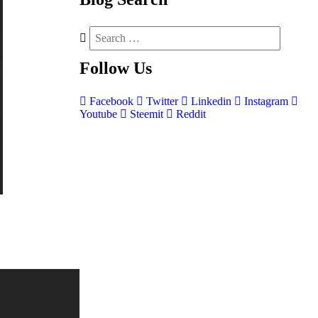
Follow
Us
Facebook
Twitter
Linkedin
Instagram
Youtube
Steemit
Reddit