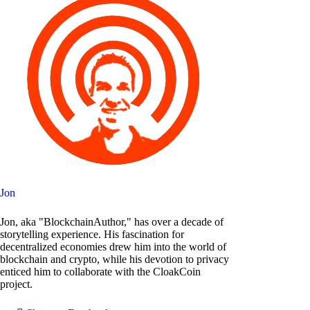
Jon
Jon, aka "BlockchainAuthor," has over a decade of
storytelling experience. His fascination for
decentralized economies drew him into the world of
blockchain and crypto, while his devotion to privacy
enticed him to collaborate with the CloakCoin
project.