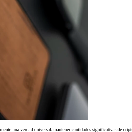
amente una verdad universal: mantener cantidades significativas de cri