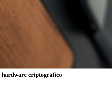
 hardware criptográfico