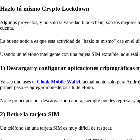
Hazlo tú mismo Crypto Lockdown
Algunos proyectos, y no solo la variedad blockchain, son los mejores p
cuenta.
La buena noticia es que esta actividad de "hazlo tu mismo" cae en el 
Usando un teléfono inteligente con una tarjeta SIM extraíble, aquí está 
1) Descargar y configurar aplicaciones criptográficas 
Ya sea que uses el
Cloak Mobile Wallet
, actualmente solo para Android
primer paso es agregar monederos a tu teléfono.
No te preocupes por descargar todo ahora, siempre puedes regresar y a
2) Retire la tarjeta SIM
Un teléfono sin una tarjeta SIM es muy difícil de rastrear.