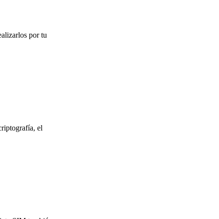
alizarlos por tu
riptografía, el