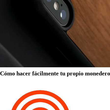
Cómo hacer fácilmente tu propio monedero