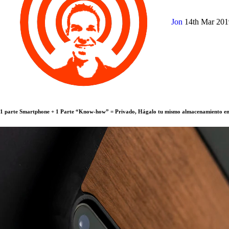
Jon
14th Mar 20
1 parte Smartphone + 1 Parte “Know-how” = Privado, Hágalo tu mismo almacenamiento en