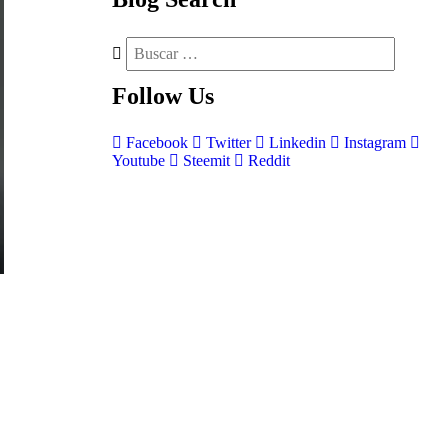
Follow
Us
Facebook
Twitter
Linkedin
Instagram
Youtube
Steemit
Reddit