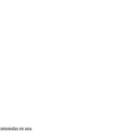
ptomonedas en una