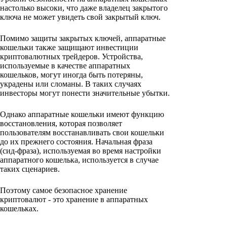
настолько высоки, что даже владелец закрытого
ключа не может увидеть свой закрытый ключ.
Помимо защиты закрытых ключей, аппаратные
кошельки также защищают инвестиции
криптовалютных трейдеров. Устройства,
используемые в качестве аппаратных
кошельков, могут иногда быть потеряны,
украдены или сломаны. В таких случаях
инвесторы могут понести значительные убытки.
Однако аппаратные кошельки имеют функцию
восстановления, которая позволяет
пользователям восстанавливать свои кошельки
до их прежнего состояния. Начальная фраза
(сид-фраза), используемая во время настройки
аппаратного кошелька, используется в случае
таких сценариев.
Поэтому самое безопасное хранение
криптовалют - это хранение в аппаратных
кошельках.