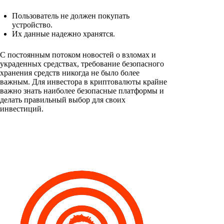
Пользователь не должен покупать
устройство.
Их данные надежно хранятся.
С постоянным потоком новостей о взломах и
украденных средствах, требование безопасного
хранения средств никогда не было более
важным. Для инвестора в криптовалюты крайне
важно знать наиболее безопасные платформы и
делать правильный выбор для своих
инвестиций.