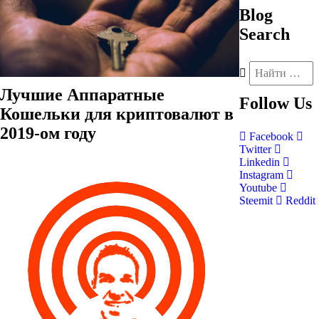
Blog
Search
Лучшие Аппаратные
Follow
Us
Кошельки для криптовалют в
2019-ом году
Facebook
Twitter
Linkedin
Instagram
Youtube
Steemit
Reddit