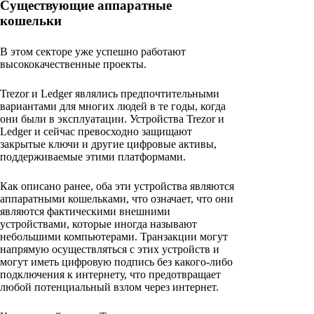
Существующие аппаратные
кошельки
В этом секторе уже успешно работают
высококачественные проекты.
Trezor и Ledger являлись предпочтительными
вариантами для многих людей в те годы, когда
они были в эксплуатации. Устройства Trezor и
Ledger и сейчас превосходно защищают
закрытые ключи и другие цифровые активы,
поддерживаемые этими платформами.
Как описано ранее, оба эти устройства являются
аппаратными кошельками, что означает, что они
являются фактическими внешними
устройствами, которые иногда называют
небольшими компьютерами. Транзакции могут
напрямую осуществляться с этих устройств и
могут иметь цифровую подпись без какого-либо
подключения к интернету, что предотвращает
любой потенциальный взлом через интернет.