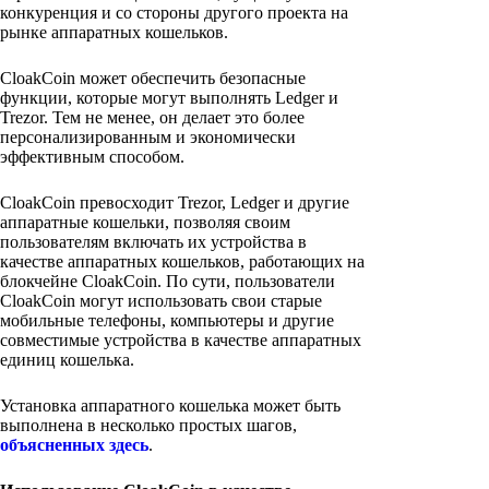
конкуренция и со стороны другого проекта на
рынке аппаратных кошельков.
CloakCoin может обеспечить безопасные
функции, которые могут выполнять Ledger и
Trezor. Тем не менее, он делает это более
персонализированным и экономически
эффективным способом.
CloakCoin превосходит Trezor, Ledger и другие
аппаратные кошельки, позволяя своим
пользователям включать их устройства в
качестве аппаратных кошельков, работающих на
блокчейне CloakCoin. По сути, пользователи
CloakCoin могут использовать свои старые
мобильные телефоны, компьютеры и другие
совместимые устройства в качестве аппаратных
единиц кошелька.
Установка аппаратного кошелька может быть
выполнена в несколько простых шагов,
объясненных здесь
.