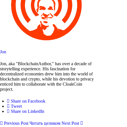
Jon
Jon, aka "BlockchainAuthor," has over a decade of
storytelling experience. His fascination for
decentralized economies drew him into the world of
blockchain and crypto, while his devotion to privacy
enticed him to collaborate with the CloakCoin
project.
Share on Facebook
Tweet
Share on LinkedIn
Previous Post
Читать целиком
Next Post