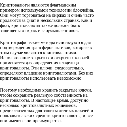
Криптовалюты являются флагманским
примером используемой технологии блокчейна.
Они могут торговаться на биржах и очень часто
продаются за фиат в нескольких странах. Как и
фиат, криптовалюты также должны быть
защищены от краж и злоумышленников.
Криптографические методы используются для
подтверждения трансферов активов, которые в
этом случае являются криптовалютами.
Использование закрытых и открытых ключей
применяется для определения владельца
криптовалюты. Эти ключи, следовательно,
определяют владение криптовалютами. Без них
криптовалюты использовать невохможно.
Поэтому необходимо хранить закрытые ключи,
чтобы сохранить реальную собственность на
криптовалюты. В настоящее время, доступно
несколько криптовалютных кошельков,
предназначенных для защиты личных ключей и
пользовательских средств криптовалюты, и все
они имеют свои преимущества.