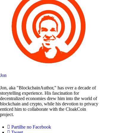
Jon
Jon, aka "BlockchainAuthor," has over a decade of
storytelling experience. His fascination for
decentralized economies drew him into the world of
blockchain and crypto, while his devotion to privacy
enticed him to collaborate with the CloakCoin
project.
Partilhe no Facebook
Tweet