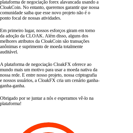
plataforma de negociação forex alavancada usando a
CloakCoin. No entanto, queremos garantir que nossa
comunidade saiba que esse novo projeto não é o
ponto focal de nossas atividades.
Em primeiro lugar, nossos esforços giram em torno
da adoção da CLOAK. Além disso, alguns dos
melhores atributos da CloakCoin são transações
anônimas e suprimento de moeda totalmente
auditável.
A plataforma de negociação CloakFX oferece ao
mundo mais um motivo para usar a moeda nativa da
nossa rede. E entre nosso projeto, nossa criptografia
e nossos usuários, a CloakFX cria um cenário ganha-
ganha-ganha.
Obrigado por se juntar a nós e esperamos vê-lo na
plataforma!