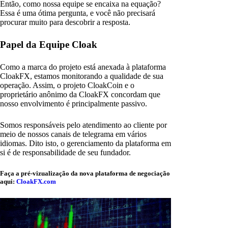
Então, como nossa equipe se encaixa na equação?
Essa é uma ótima pergunta, e você não precisará
procurar muito para descobrir a resposta.
Papel da Equipe Cloak
Como a marca do projeto está anexada à plataforma
CloakFX, estamos monitorando a qualidade de sua
operação. Assim, o projeto CloakCoin e o
proprietário anônimo da CloakFX concordam que
nosso envolvimento é principalmente passivo.
Somos responsáveis pelo atendimento ao cliente por
meio de nossos canais de telegrama em vários
idiomas. Dito isto, o gerenciamento da plataforma em
si é de responsabilidade de seu fundador.
Faça a pré-vizualização da nova plataforma de negociação
aqui:
CloakFX.com