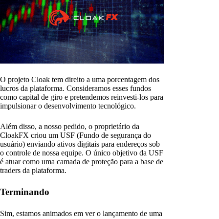
O projeto Cloak tem direito a uma porcentagem dos
lucros da plataforma. Consideramos esses fundos
como capital de giro e pretendemos reinvesti-los para
impulsionar o desenvolvimento tecnológico.
Além disso, a nosso pedido, o proprietário da
CloakFX criou um USF (Fundo de segurança do
usuário) enviando ativos digitais para endereços sob
o controle de nossa equipe. O único objetivo da USF
é atuar como uma camada de proteção para a base de
traders da plataforma.
Terminando
Sim, estamos animados em ver o lançamento de uma