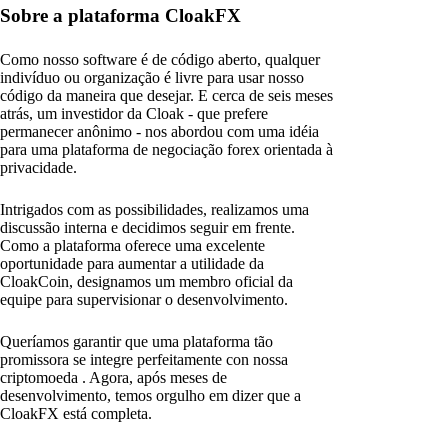
Sobre a plataforma CloakFX
Como nosso software é de código aberto, qualquer
indivíduo ou organização é livre para usar nosso
código da maneira que desejar. E cerca de seis meses
atrás, um investidor da Cloak - que prefere
permanecer anônimo - nos abordou com uma idéia
para uma plataforma de negociação forex orientada à
privacidade.
Intrigados com as possibilidades, realizamos uma
discussão interna e decidimos seguir em frente.
Como a plataforma oferece uma excelente
oportunidade para aumentar a utilidade da
CloakCoin, designamos um membro oficial da
equipe para supervisionar o desenvolvimento.
Queríamos garantir que uma plataforma tão
promissora se integre perfeitamente con nossa
criptomoeda . Agora, após meses de
desenvolvimento, temos orgulho em dizer que a
CloakFX está completa.