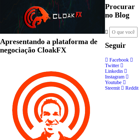
Procurar
no Blog
Apresentando a plataforma de
Seguir
negociação CloakFX
Facebook
Twitter
Linkedin
Instagram
Youtube
Steemit
Reddit