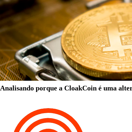
Analisando porque a CloakCoin é uma alter