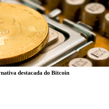
nativa destacada do Bitcoin