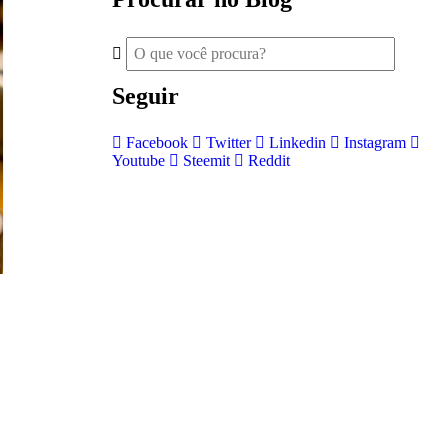
Seguir
Facebook
Twitter
Linkedin
Instagram
Youtube
Steemit
Reddit