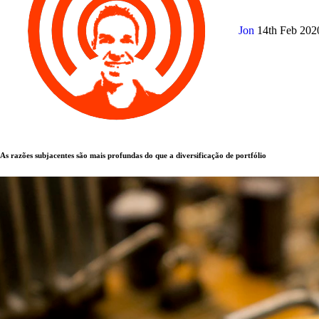
Jon
14th Feb 20
As razões subjacentes são mais profundas do que a diversificação de portfólio