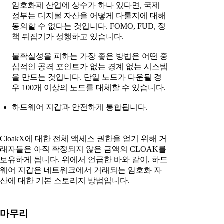
암호화폐 산업에 상수가 하나 있다면, 국제
정부는 디지털 자산을 어떻게 다룰지에 대해
동의할 수 없다는 것입니다. FOMO, FUD, 정
책 뒤집기가 성행하고 있습니다.
불확실성을 피하는 가장 좋은 방법은 어떤 중
심적인 공격 포인트가 없는 경계 없는 시스템
을 만드는 것입니다. 단일 노드가 다운될 경
우 100개 이상의 노드를 대체할 수 있습니다.
하드웨어 지갑과 안전하게 통합됩니다.
CloakX에 대한 전체 액세스 권한을 얻기 위해 거
래자들은 아직 확정되지 않은 금액의 CLOAK를
보유하게 됩니다. 위에서 언급한 바와 같이, 하드
웨어 지갑은 네트워크에서 거래되는 암호화 자
산에 대한 기본 스토리지 방법입니다.
마무리