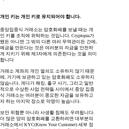
개인 키는 개인 키로 유지되어야 합니다.
중앙집중식 거래소는 암호화페를 보낼 때는 개
인 키를 조직에 위탁하는 것입니다. Cryptopia가
됐든 아니면 그 밖의 다른 여러 무역관이든 간에,
예금을 만든다는 것은 여러분의 자금을 안전하
게 지키기 위해 제3자에게 의존한다는 것을 의미
합니다
거래소 계좌의 개인 열쇠도 소유하지 않기 때문
에, 거기에 보관하고 있는 암호화폐도 소유하지
않습니다. 게다가 해킹, 출구 사기, 그리고 일반
적으로 수상한 사업 전략들 사이에서 중앙 집중
식 거래소는 여러분이 중요한 자금을 보유하고
자 하는 마지막 장소로 악명이 높습니다.
보안 위협뿐 아니라 사생활 침해도 우려됩니다.
더 많은 양의 암호화폐를 교환하려면 대부분의
거래소에서 KYC(Know Your Customer) 세부 정