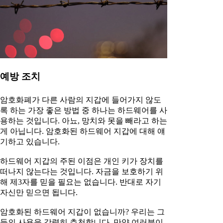
예방 조치
암호화폐가 다른 사람의 지갑에 들어가지 않도
록 하는 가장 좋은 방법 중 하나는 하드웨어를 사
용하는 것입니다. 아뇨, 망치와 못을 빼라고 하는
게 아닙니다. 암호화된 하드웨어 지갑에 대해 얘
기하고 있습니다.
하드웨어 지갑의 주된 이점은 개인 키가 장치를
떠나지 않는다는 것입니다. 자금을 보호하기 위
해 제3자를 믿을 필요는 없습니다. 반대로 자기
자신만 믿으면 됩니다.
암호화된 하드웨어 지갑이 없습니까? 우리는 그
들의 사용을 강력히 추천합니다. 만약 여러분이