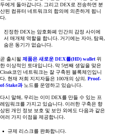
두에게 돌아갑니다. 그리고 DEX로 전송하면 분
산된 컴퓨터 네트워크의 합의에 의존하게 됩니
다.
진정한 DEX는 암호화폐 인간의 감정 사이에
서 매개체 역할을 합니다. 거기에는 자아, 탐욕,
숨은 동기가 없습니다.
곧 출시될
제품은 새로운 DEX를(HD) wallet
위
한 이상적인 토대입니다. 막 5번째 생일을 맞은
Cloak코인 네트워크는 잘 구축된 블록체인입니
다. 현재 저희 지지자들은 100개의 상의.
Proof-
of-Stake과
노드를 운영하고 있습니다.
다시 말해, 우리는 이미 DEX를 만들 수 있는 프
레임워크를 가지고 있습니다. 이러한 구축은 향
상된 개인 정보 보호 및 보안 외에도 다음과 같은
여러 가지 이점을 제공합니다.
규제 리스크를 완화합니다.