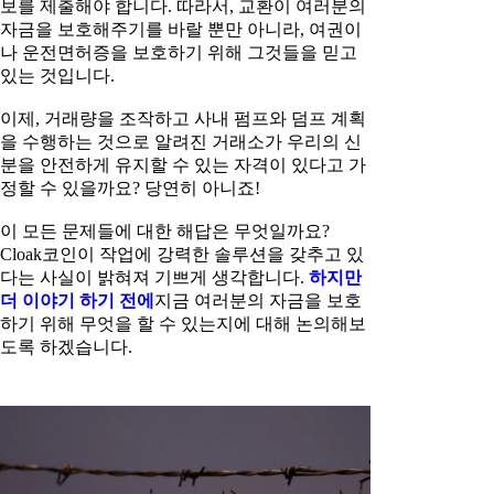
보를 제출해야 합니다. 따라서, 교환이 여러분의
자금을 보호해주기를 바랄 뿐만 아니라, 여권이
나 운전면허증을 보호하기 위해 그것들을 믿고
있는 것입니다.
이제, 거래량을 조작하고 사내 펌프와 덤프 계획
을 수행하는 것으로 알려진 거래소가 우리의 신
분을 안전하게 유지할 수 있는 자격이 있다고 가
정할 수 있을까요? 당연히 아니죠!
이 모든 문제들에 대한 해답은 무엇일까요?
Cloak코인이 작업에 강력한 솔루션을 갖추고 있
다는 사실이 밝혀져 기쁘게 생각합니다.
하지만
더 이야기 하기 전에
지금 여러분의 자금을 보호
하기 위해 무엇을 할 수 있는지에 대해 논의해보
도록 하겠습니다.