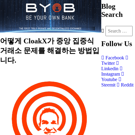
Blog
Search
어떻게 CloakX가 중앙 집중식
Follow
Us
거래소 문제를 해결하는 방법입
Facebook
니다.
Twitter
Linkedin
Instagram
Youtube
Steemit
Reddit