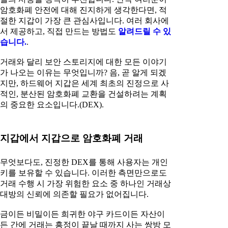
암호화폐 안전에 대해 진지하게 생각한다면, 적
절한 지갑이 가장 큰 관심사입니다. 여러 회사에
서 제공하고, 직접 만드는 방법도
알려드릴 수 있
습니다.
.
거래와 달리 보안 스토리지에 대한 모든 이야기
가 나오는 이유는 무엇입니까? 음, 곧 알게 되겠
지만, 하드웨어 지갑은 세계 최초의 진정으로 사
적인, 분산된 암호화폐 교환을 건설하려는 계획
의 중요한 요소입니다.(DEX).
지갑에서 지갑으로 암호화폐 거래
무엇보다도, 진정한 DEX를 통해 사용자는 개인
키를 보유할 수 있습니다. 이러한 측면만으로도
거래 수행 시 가장 위험한 요소 중 하나인 거래상
대방의 신뢰에 의존할 필요가 없어집니다.
금이든 비밀이든 희귀한 야구 카드이든 자산이
든 간에 거래는 흥정이 끝날 때까지 사는 쌍방 모