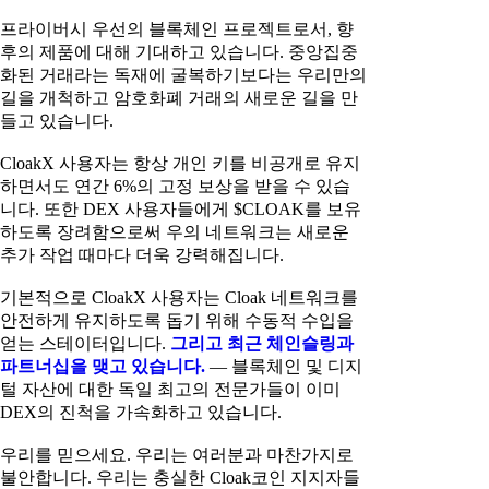
프라이버시 우선의 블록체인 프로젝트로서, 향
후의 제품에 대해 기대하고 있습니다. 중앙집중
화된 거래라는 독재에 굴복하기보다는 우리만의
길을 개척하고 암호화폐 거래의 새로운 길을 만
들고 있습니다.
CloakX 사용자는 항상 개인 키를 비공개로 유지
하면서도 연간 6%의 고정 보상을 받을 수 있습
니다. 또한 DEX 사용자들에게 $CLOAK를 보유
하도록 장려함으로써 우의 네트워크는 새로운
추가 작업 때마다 더욱 강력해집니다.
기본적으로 CloakX 사용자는 Cloak 네트워크를
안전하게 유지하도록 돕기 위해 수동적 수입을
얻는 스테이터입니다.
그리고 최근 체인슬링과
파트너십을 맺고 있습니다.
— 블록체인 및 디지
털 자산에 대한 독일 최고의 전문가들이 이미
DEX의 진척을 가속화하고 있습니다.
우리를 믿으세요. 우리는 여러분과 마찬가지로
불안합니다. 우리는 충실한 Cloak코인 지지자들