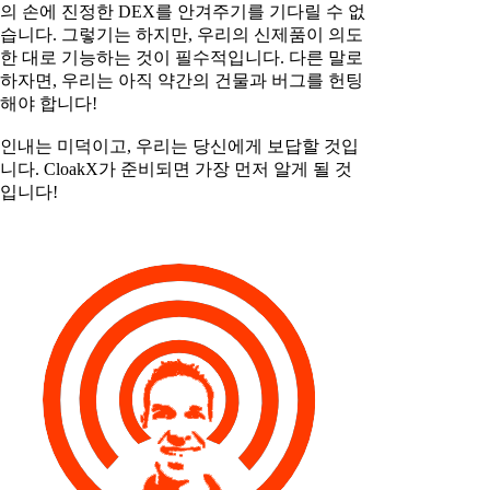
의 손에 진정한 DEX를 안겨주기를 기다릴 수 없
습니다. 그렇기는 하지만, 우리의 신제품이 의도
한 대로 기능하는 것이 필수적입니다. 다른 말로
하자면, 우리는 아직 약간의 건물과 버그를 헌팅
해야 합니다!
인내는 미덕이고, 우리는 당신에게 보답할 것입
니다. CloakX가 준비되면 가장 먼저 알게 될 것
입니다!