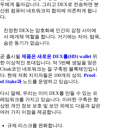
두에게 돌아갑니다. 그리고 DEX로 전송하면 분
산된 컴퓨터 네트워크의 합의에 의존하게 됩니
다.
진정한 DEX는 암호화폐 인간의 감정 사이에
서 매개체 역할을 합니다. 거기에는 자아, 탐욕,
숨은 동기가 없습니다.
곧 출시될
제품은 새로운 DEX를(HD) wallet
위
한 이상적인 토대입니다. 막 5번째 생일을 맞은
Cloak코인 네트워크는 잘 구축된 블록체인입니
다. 현재 저희 지지자들은 100개의 상의.
Proof-
of-Stake과
노드를 운영하고 있습니다.
다시 말해, 우리는 이미 DEX를 만들 수 있는 프
레임워크를 가지고 있습니다. 이러한 구축은 향
상된 개인 정보 보호 및 보안 외에도 다음과 같은
여러 가지 이점을 제공합니다.
규제 리스크를 완화합니다.