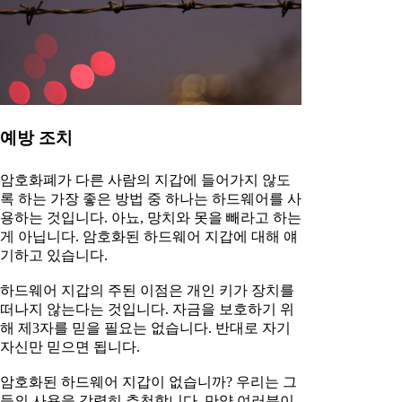
예방 조치
암호화폐가 다른 사람의 지갑에 들어가지 않도
록 하는 가장 좋은 방법 중 하나는 하드웨어를 사
용하는 것입니다. 아뇨, 망치와 못을 빼라고 하는
게 아닙니다. 암호화된 하드웨어 지갑에 대해 얘
기하고 있습니다.
하드웨어 지갑의 주된 이점은 개인 키가 장치를
떠나지 않는다는 것입니다. 자금을 보호하기 위
해 제3자를 믿을 필요는 없습니다. 반대로 자기
자신만 믿으면 됩니다.
암호화된 하드웨어 지갑이 없습니까? 우리는 그
들의 사용을 강력히 추천합니다. 만약 여러분이