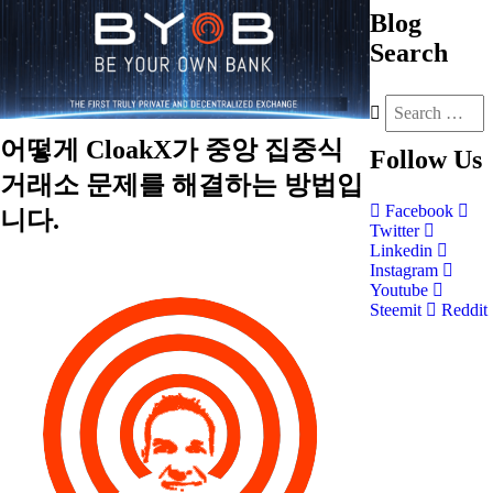
Blog
Search
어떻게 CloakX가 중앙 집중식
Follow
Us
거래소 문제를 해결하는 방법입
Facebook
니다.
Twitter
Linkedin
Instagram
Youtube
Steemit
Reddit