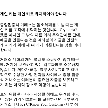
개인 키는 개인 키로 유지되어야 합니다.
중앙집중식 거래소는 암호화페를 보낼 때는 개
인 키를 조직에 위탁하는 것입니다. Cryptopia가
됐든 아니면 그 밖의 다른 여러 무역관이든 간에,
예금을 만든다는 것은 여러분의 자금을 안전하
게 지키기 위해 제3자에게 의존한다는 것을 의미
합니다
거래소 계좌의 개인 열쇠도 소유하지 않기 때문
에, 거기에 보관하고 있는 암호화폐도 소유하지
않습니다. 게다가 해킹, 출구 사기, 그리고 일반
적으로 수상한 사업 전략들 사이에서 중앙 집중
식 거래소는 여러분이 중요한 자금을 보유하고
자 하는 마지막 장소로 악명이 높습니다.
보안 위협뿐 아니라 사생활 침해도 우려됩니다.
더 많은 양의 암호화폐를 교환하려면 대부분의
거래소에서 KYC(Know Your Customer) 세부 정