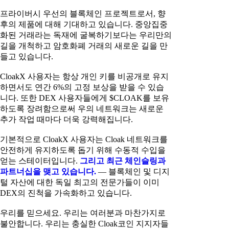
프라이버시 우선의 블록체인 프로젝트로서, 향
후의 제품에 대해 기대하고 있습니다. 중앙집중
화된 거래라는 독재에 굴복하기보다는 우리만의
길을 개척하고 암호화폐 거래의 새로운 길을 만
들고 있습니다.
CloakX 사용자는 항상 개인 키를 비공개로 유지
하면서도 연간 6%의 고정 보상을 받을 수 있습
니다. 또한 DEX 사용자들에게 $CLOAK를 보유
하도록 장려함으로써 우의 네트워크는 새로운
추가 작업 때마다 더욱 강력해집니다.
기본적으로 CloakX 사용자는 Cloak 네트워크를
안전하게 유지하도록 돕기 위해 수동적 수입을
얻는 스테이터입니다.
그리고 최근 체인슬링과
파트너십을 맺고 있습니다.
— 블록체인 및 디지
털 자산에 대한 독일 최고의 전문가들이 이미
DEX의 진척을 가속화하고 있습니다.
우리를 믿으세요. 우리는 여러분과 마찬가지로
불안합니다. 우리는 충실한 Cloak코인 지지자들