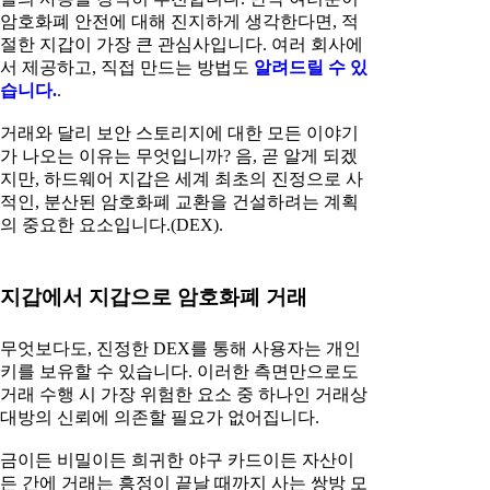
암호화폐 안전에 대해 진지하게 생각한다면, 적
절한 지갑이 가장 큰 관심사입니다. 여러 회사에
서 제공하고, 직접 만드는 방법도
알려드릴 수 있
습니다.
.
거래와 달리 보안 스토리지에 대한 모든 이야기
가 나오는 이유는 무엇입니까? 음, 곧 알게 되겠
지만, 하드웨어 지갑은 세계 최초의 진정으로 사
적인, 분산된 암호화폐 교환을 건설하려는 계획
의 중요한 요소입니다.(DEX).
지갑에서 지갑으로 암호화폐 거래
무엇보다도, 진정한 DEX를 통해 사용자는 개인
키를 보유할 수 있습니다. 이러한 측면만으로도
거래 수행 시 가장 위험한 요소 중 하나인 거래상
대방의 신뢰에 의존할 필요가 없어집니다.
금이든 비밀이든 희귀한 야구 카드이든 자산이
든 간에 거래는 흥정이 끝날 때까지 사는 쌍방 모