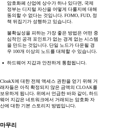
암호화폐 산업에 상수가 하나 있다면, 국제
정부는 디지털 자산을 어떻게 다룰지에 대해
동의할 수 없다는 것입니다. FOMO, FUD, 정
책 뒤집기가 성행하고 있습니다.
불확실성을 피하는 가장 좋은 방법은 어떤 중
심적인 공격 포인트가 없는 경계 없는 시스템
을 만드는 것입니다. 단일 노드가 다운될 경
우 100개 이상의 노드를 대체할 수 있습니다.
하드웨어 지갑과 안전하게 통합됩니다.
CloakX에 대한 전체 액세스 권한을 얻기 위해 거
래자들은 아직 확정되지 않은 금액의 CLOAK를
보유하게 됩니다. 위에서 언급한 바와 같이, 하드
웨어 지갑은 네트워크에서 거래되는 암호화 자
산에 대한 기본 스토리지 방법입니다.
마무리