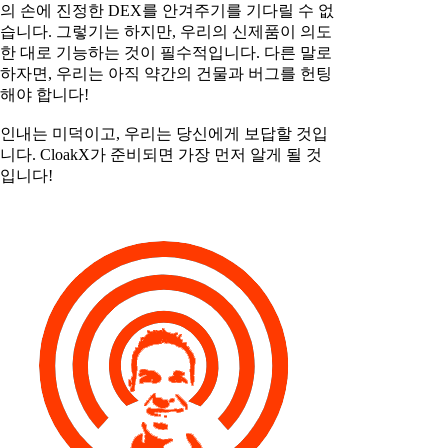
의 손에 진정한 DEX를 안겨주기를 기다릴 수 없
습니다. 그렇기는 하지만, 우리의 신제품이 의도
한 대로 기능하는 것이 필수적입니다. 다른 말로
하자면, 우리는 아직 약간의 건물과 버그를 헌팅
해야 합니다!
인내는 미덕이고, 우리는 당신에게 보답할 것입
니다. CloakX가 준비되면 가장 먼저 알게 될 것
입니다!