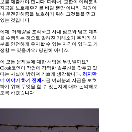
보를 제출해야 합니다. 따라서, 교환이 여러분의
자금을 보호해주기를 바랄 뿐만 아니라, 여권이
나 운전면허증을 보호하기 위해 그것들을 믿고
있는 것입니다.
이제, 거래량을 조작하고 사내 펌프와 덤프 계획
을 수행하는 것으로 알려진 거래소가 우리의 신
분을 안전하게 유지할 수 있는 자격이 있다고 가
정할 수 있을까요? 당연히 아니죠!
이 모든 문제들에 대한 해답은 무엇일까요?
Cloak코인이 작업에 강력한 솔루션을 갖추고 있
다는 사실이 밝혀져 기쁘게 생각합니다.
하지만
더 이야기 하기 전에
지금 여러분의 자금을 보호
하기 위해 무엇을 할 수 있는지에 대해 논의해보
도록 하겠습니다.