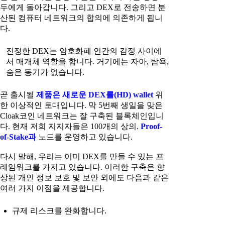
두에게 돌아갑니다. 그리고 DEX로 전송하면 분
산된 컴퓨터 네트워크의 합의에 의존하게 됩니
다.
진정한 DEX는 암호화폐 인간의 감정 사이에
서 매개체 역할을 합니다. 거기에는 자아, 탐욕,
숨은 동기가 없습니다.
곧 출시될
제품은 새로운 DEX를(HD) wallet
위
한 이상적인 토대입니다. 막 5번째 생일을 맞은
Cloak코인 네트워크는 잘 구축된 블록체인입니
다. 현재 저희 지지자들은 100개의 상의.
Proof-
of-Stake과
노드를 운영하고 있습니다.
다시 말해, 우리는 이미 DEX를 만들 수 있는 프
레임워크를 가지고 있습니다. 이러한 구축은 향
상된 개인 정보 보호 및 보안 외에도 다음과 같은
여러 가지 이점을 제공합니다.
규제 리스크를 완화합니다.