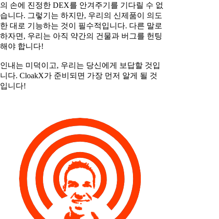
의 손에 진정한 DEX를 안겨주기를 기다릴 수 없
습니다. 그렇기는 하지만, 우리의 신제품이 의도
한 대로 기능하는 것이 필수적입니다. 다른 말로
하자면, 우리는 아직 약간의 건물과 버그를 헌팅
해야 합니다!
인내는 미덕이고, 우리는 당신에게 보답할 것입
니다. CloakX가 준비되면 가장 먼저 알게 될 것
입니다!