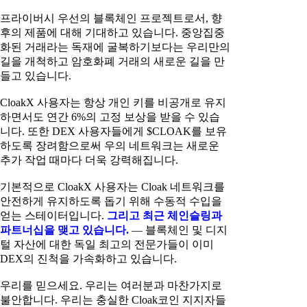
프라이버시 우선의 블록체인 프로젝트로서, 향
후의 제품에 대해 기대하고 있습니다. 중앙집중
화된 거래라는 독재에 굴복하기보다는 우리만의
길을 개척하고 암호화폐 거래의 새로운 길을 만
들고 있습니다.
CloakX 사용자는 항상 개인 키를 비공개로 유지
하면서도 연간 6%의 고정 보상을 받을 수 있습
니다. 또한 DEX 사용자들에게 $CLOAK를 보유
하도록 장려함으로써 우의 네트워크는 새로운
추가 작업 때마다 더욱 강력해집니다.
기본적으로 CloakX 사용자는 Cloak 네트워크를
안전하게 유지하도록 돕기 위해 수동적 수입을
얻는 스테이터입니다.
그리고 최근 체인슬링과
파트너십을 맺고 있습니다.
— 블록체인 및 디지
털 자산에 대한 독일 최고의 전문가들이 이미
DEX의 진척을 가속화하고 있습니다.
우리를 믿으세요. 우리는 여러분과 마찬가지로
불안합니다. 우리는 충실한 Cloak코인 지지자들