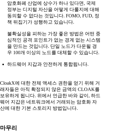
암호화폐 산업에 상수가 하나 있다면, 국제
정부는 디지털 자산을 어떻게 다룰지에 대해
동의할 수 없다는 것입니다. FOMO, FUD, 정
책 뒤집기가 성행하고 있습니다.
불확실성을 피하는 가장 좋은 방법은 어떤 중
심적인 공격 포인트가 없는 경계 없는 시스템
을 만드는 것입니다. 단일 노드가 다운될 경
우 100개 이상의 노드를 대체할 수 있습니다.
하드웨어 지갑과 안전하게 통합됩니다.
CloakX에 대한 전체 액세스 권한을 얻기 위해 거
래자들은 아직 확정되지 않은 금액의 CLOAK를
보유하게 됩니다. 위에서 언급한 바와 같이, 하드
웨어 지갑은 네트워크에서 거래되는 암호화 자
산에 대한 기본 스토리지 방법입니다.
마무리