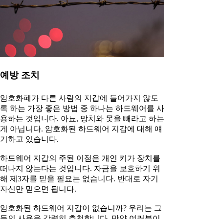
예방 조치
암호화폐가 다른 사람의 지갑에 들어가지 않도
록 하는 가장 좋은 방법 중 하나는 하드웨어를 사
용하는 것입니다. 아뇨, 망치와 못을 빼라고 하는
게 아닙니다. 암호화된 하드웨어 지갑에 대해 얘
기하고 있습니다.
하드웨어 지갑의 주된 이점은 개인 키가 장치를
떠나지 않는다는 것입니다. 자금을 보호하기 위
해 제3자를 믿을 필요는 없습니다. 반대로 자기
자신만 믿으면 됩니다.
암호화된 하드웨어 지갑이 없습니까? 우리는 그
들의 사용을 강력히 추천합니다. 만약 여러분이