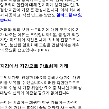
암호화폐 안전에 대해 진지하게 생각한다면, 적
절한 지갑이 가장 큰 관심사입니다. 여러 회사에
서 제공하고, 직접 만드는 방법도
알려드릴 수 있
습니다.
.
거래와 달리 보안 스토리지에 대한 모든 이야기
가 나오는 이유는 무엇입니까? 음, 곧 알게 되겠
지만, 하드웨어 지갑은 세계 최초의 진정으로 사
적인, 분산된 암호화폐 교환을 건설하려는 계획
의 중요한 요소입니다.(DEX).
지갑에서 지갑으로 암호화폐 거래
무엇보다도, 진정한 DEX를 통해 사용자는 개인
키를 보유할 수 있습니다. 이러한 측면만으로도
거래 수행 시 가장 위험한 요소 중 하나인 거래상
대방의 신뢰에 의존할 필요가 없어집니다.
금이든 비밀이든 희귀한 야구 카드이든 자산이
든 간에 거래는 흥정이 끝날 때까지 사는 쌍방 모