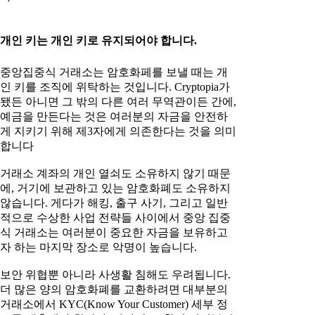
개인 키는 개인 키로 유지되어야 합니다.
중앙집중식 거래소는 암호화페를 보낼 때는 개
인 키를 조직에 위탁하는 것입니다. Cryptopia가
됐든 아니면 그 밖의 다른 여러 무역관이든 간에,
예금을 만든다는 것은 여러분의 자금을 안전하
게 지키기 위해 제3자에게 의존한다는 것을 의미
합니다
거래소 계좌의 개인 열쇠도 소유하지 않기 때문
에, 거기에 보관하고 있는 암호화폐도 소유하지
않습니다. 게다가 해킹, 출구 사기, 그리고 일반
적으로 수상한 사업 전략들 사이에서 중앙 집중
식 거래소는 여러분이 중요한 자금을 보유하고
자 하는 마지막 장소로 악명이 높습니다.
보안 위협뿐 아니라 사생활 침해도 우려됩니다.
더 많은 양의 암호화폐를 교환하려면 대부분의
거래소에서 KYC(Know Your Customer) 세부 정