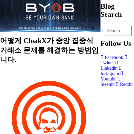
Blog
Search
어떻게 CloakX가 중앙 집중식
Follow
Us
거래소 문제를 해결하는 방법입
Facebook
니다.
Twitter
Linkedin
Instagram
Youtube
Steemit
Reddit