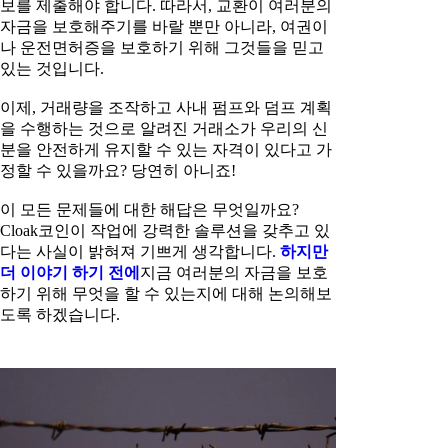
보를 제출해야 합니다. 따라서, 교환이 여러분의
자금을 보호해주기를 바랄 뿐만 아니라, 여권이
나 운전면허증을 보호하기 위해 그것들을 믿고
있는 것입니다.
이제, 거래량을 조작하고 사내 펌프와 덤프 계획
을 수행하는 것으로 알려진 거래소가 우리의 신
분을 안전하게 유지할 수 있는 자격이 있다고 가
정할 수 있을까요? 당연히 아니죠!
이 모든 문제들에 대한 해답은 무엇일까요?
Cloak코인이 작업에 강력한 솔루션을 갖추고 있
다는 사실이 밝혀져 기쁘게 생각합니다.
하지만
더 이야기 하기 전에
지금 여러분의 자금을 보호
하기 위해 무엇을 할 수 있는지에 대해 논의해보
도록 하겠습니다.