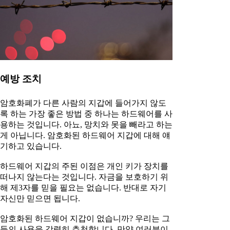
예방 조치
암호화폐가 다른 사람의 지갑에 들어가지 않도
록 하는 가장 좋은 방법 중 하나는 하드웨어를 사
용하는 것입니다. 아뇨, 망치와 못을 빼라고 하는
게 아닙니다. 암호화된 하드웨어 지갑에 대해 얘
기하고 있습니다.
하드웨어 지갑의 주된 이점은 개인 키가 장치를
떠나지 않는다는 것입니다. 자금을 보호하기 위
해 제3자를 믿을 필요는 없습니다. 반대로 자기
자신만 믿으면 됩니다.
암호화된 하드웨어 지갑이 없습니까? 우리는 그
들의 사용을 강력히 추천합니다. 만약 여러분이