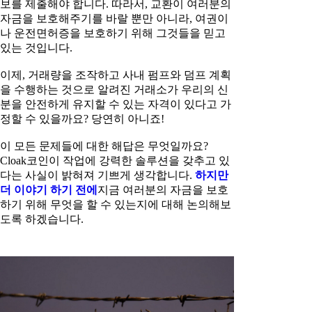
보를 제출해야 합니다. 따라서, 교환이 여러분의
자금을 보호해주기를 바랄 뿐만 아니라, 여권이
나 운전면허증을 보호하기 위해 그것들을 믿고
있는 것입니다.
이제, 거래량을 조작하고 사내 펌프와 덤프 계획
을 수행하는 것으로 알려진 거래소가 우리의 신
분을 안전하게 유지할 수 있는 자격이 있다고 가
정할 수 있을까요? 당연히 아니죠!
이 모든 문제들에 대한 해답은 무엇일까요?
Cloak코인이 작업에 강력한 솔루션을 갖추고 있
다는 사실이 밝혀져 기쁘게 생각합니다.
하지만
더 이야기 하기 전에
지금 여러분의 자금을 보호
하기 위해 무엇을 할 수 있는지에 대해 논의해보
도록 하겠습니다.