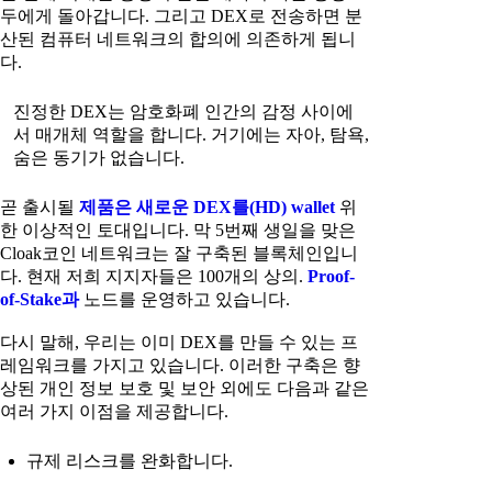
두에게 돌아갑니다. 그리고 DEX로 전송하면 분
산된 컴퓨터 네트워크의 합의에 의존하게 됩니
다.
진정한 DEX는 암호화폐 인간의 감정 사이에
서 매개체 역할을 합니다. 거기에는 자아, 탐욕,
숨은 동기가 없습니다.
곧 출시될
제품은 새로운 DEX를(HD) wallet
위
한 이상적인 토대입니다. 막 5번째 생일을 맞은
Cloak코인 네트워크는 잘 구축된 블록체인입니
다. 현재 저희 지지자들은 100개의 상의.
Proof-
of-Stake과
노드를 운영하고 있습니다.
다시 말해, 우리는 이미 DEX를 만들 수 있는 프
레임워크를 가지고 있습니다. 이러한 구축은 향
상된 개인 정보 보호 및 보안 외에도 다음과 같은
여러 가지 이점을 제공합니다.
규제 리스크를 완화합니다.