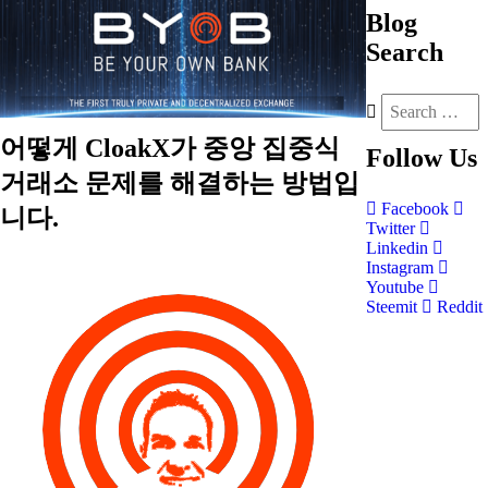
Blog
Search
어떻게 CloakX가 중앙 집중식
Follow
Us
거래소 문제를 해결하는 방법입
Facebook
니다.
Twitter
Linkedin
Instagram
Youtube
Steemit
Reddit