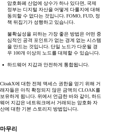
암호화폐 산업에 상수가 하나 있다면, 국제
정부는 디지털 자산을 어떻게 다룰지에 대해
동의할 수 없다는 것입니다. FOMO, FUD, 정
책 뒤집기가 성행하고 있습니다.
불확실성을 피하는 가장 좋은 방법은 어떤 중
심적인 공격 포인트가 없는 경계 없는 시스템
을 만드는 것입니다. 단일 노드가 다운될 경
우 100개 이상의 노드를 대체할 수 있습니다.
하드웨어 지갑과 안전하게 통합됩니다.
CloakX에 대한 전체 액세스 권한을 얻기 위해 거
래자들은 아직 확정되지 않은 금액의 CLOAK를
보유하게 됩니다. 위에서 언급한 바와 같이, 하드
웨어 지갑은 네트워크에서 거래되는 암호화 자
산에 대한 기본 스토리지 방법입니다.
마무리