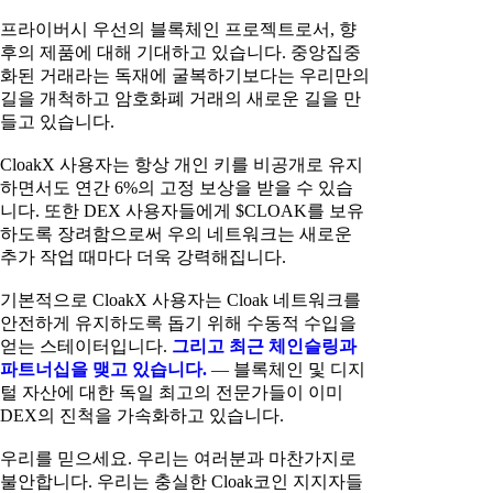
프라이버시 우선의 블록체인 프로젝트로서, 향
후의 제품에 대해 기대하고 있습니다. 중앙집중
화된 거래라는 독재에 굴복하기보다는 우리만의
길을 개척하고 암호화폐 거래의 새로운 길을 만
들고 있습니다.
CloakX 사용자는 항상 개인 키를 비공개로 유지
하면서도 연간 6%의 고정 보상을 받을 수 있습
니다. 또한 DEX 사용자들에게 $CLOAK를 보유
하도록 장려함으로써 우의 네트워크는 새로운
추가 작업 때마다 더욱 강력해집니다.
기본적으로 CloakX 사용자는 Cloak 네트워크를
안전하게 유지하도록 돕기 위해 수동적 수입을
얻는 스테이터입니다.
그리고 최근 체인슬링과
파트너십을 맺고 있습니다.
— 블록체인 및 디지
털 자산에 대한 독일 최고의 전문가들이 이미
DEX의 진척을 가속화하고 있습니다.
우리를 믿으세요. 우리는 여러분과 마찬가지로
불안합니다. 우리는 충실한 Cloak코인 지지자들