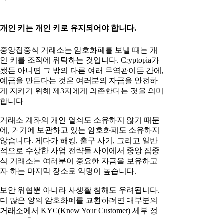
개인 키는 개인 키로 유지되어야 합니다.
중앙집중식 거래소는 암호화페를 보낼 때는 개
인 키를 조직에 위탁하는 것입니다. Cryptopia가
됐든 아니면 그 밖의 다른 여러 무역관이든 간에,
예금을 만든다는 것은 여러분의 자금을 안전하
게 지키기 위해 제3자에게 의존한다는 것을 의미
합니다
거래소 계좌의 개인 열쇠도 소유하지 않기 때문
에, 거기에 보관하고 있는 암호화폐도 소유하지
않습니다. 게다가 해킹, 출구 사기, 그리고 일반
적으로 수상한 사업 전략들 사이에서 중앙 집중
식 거래소는 여러분이 중요한 자금을 보유하고
자 하는 마지막 장소로 악명이 높습니다.
보안 위협뿐 아니라 사생활 침해도 우려됩니다.
더 많은 양의 암호화폐를 교환하려면 대부분의
거래소에서 KYC(Know Your Customer) 세부 정