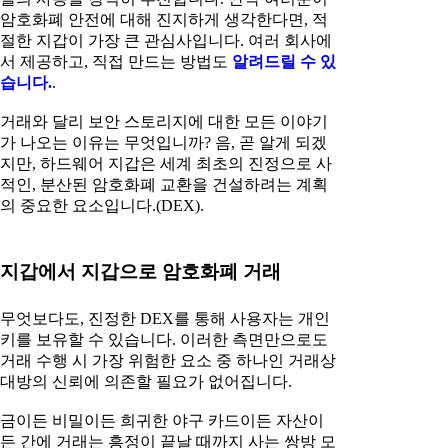
암호화폐 안전에 대해 진지하게 생각한다면, 적
절한 지갑이 가장 큰 관심사입니다. 여러 회사에
서 제공하고, 직접 만드는 방법도
알려드릴 수 있
습니다.
.
거래와 달리 보안 스토리지에 대한 모든 이야기
가 나오는 이유는 무엇입니까? 음, 곧 알게 되겠
지만, 하드웨어 지갑은 세계 최초의 진정으로 사
적인, 분산된 암호화폐 교환을 건설하려는 계획
의 중요한 요소입니다.(DEX).
지갑에서 지갑으로 암호화폐 거래
무엇보다도, 진정한 DEX를 통해 사용자는 개인
키를 보유할 수 있습니다. 이러한 측면만으로도
거래 수행 시 가장 위험한 요소 중 하나인 거래상
대방의 신뢰에 의존할 필요가 없어집니다.
금이든 비밀이든 희귀한 야구 카드이든 자산이
든 간에 거래는 흥정이 끝날 때까지 사는 쌍방 모