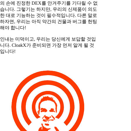
의 손에 진정한 DEX를 안겨주기를 기다릴 수 없
습니다. 그렇기는 하지만, 우리의 신제품이 의도
한 대로 기능하는 것이 필수적입니다. 다른 말로
하자면, 우리는 아직 약간의 건물과 버그를 헌팅
해야 합니다!
인내는 미덕이고, 우리는 당신에게 보답할 것입
니다. CloakX가 준비되면 가장 먼저 알게 될 것
입니다!