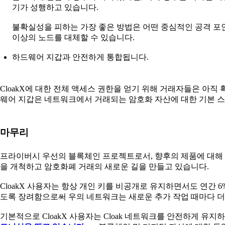
기가 성행하고 있습니다.
불확실성을 피하는 가장 좋은 방법은 어떤 중심적인 공격 포인
이상의 노드를 대체할 수 있습니다.
하드웨어 지갑과 안전하게 통합됩니다.
CloakX에 대한 전체 액세스 권한을 얻기 위해 거래자들은 아직
웨어 지갑은 네트워크에서 거래되는 암호화 자산에 대한 기본 
마무리
프라이버시 우선의 블록체인 프로젝트로서, 향후의 제품에 대해
을 개척하고 암호화폐 거래의 새로운 길을 만들고 있습니다.
CloakX 사용자는 항상 개인 키를 비공개로 유지하면서도 연간 6
도록 장려함으로써 우의 네트워크는 새로운 추가 작업 때마다 
기본적으로 CloakX 사용자는 Cloak 네트워크를 안전하게 유