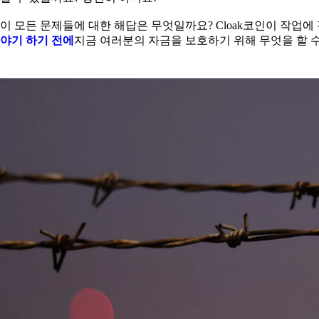
이 모든 문제들에 대한 해답은 무엇일까요? Cloak코인이 작업
야기 하기 전에
지금 여러분의 자금을 보호하기 위해 무엇을 할 