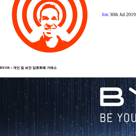
Jon
30th Jul 201
BYOB = 개인 및 보안 암호화폐 거래소