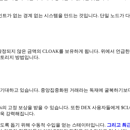
트가 없는 경계 없는 시스템을 만드는 것입니다. 단일 노드가 다운
 확정되지 않은 금액의 CLOAK를 보유하게 됩니다. 위에서 언급한
스토리지 방법입니다.
 기대하고 있습니다. 중앙집중화된 거래라는 독재에 굴복하기보
%의 고정 보상을 받을 수 있습니다. 또한 DEX 사용자들에게 $C
더욱 강력해집니다.
지하도록 돕기 위해 수동적 수입을 얻는 스테이터입니다.
그리고 최근