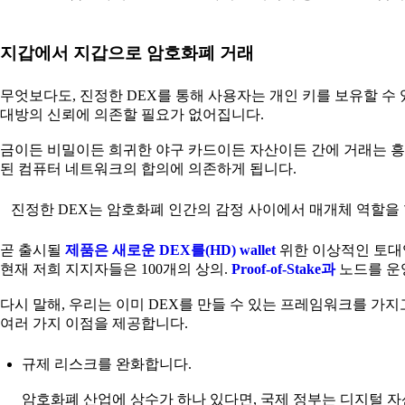
지갑에서 지갑으로 암호화폐 거래
무엇보다도, 진정한 DEX를 통해 사용자는 개인 키를 보유할 수
대방의 신뢰에 의존할 필요가 없어집니다.
금이든 비밀이든 희귀한 야구 카드이든 자산이든 간에 거래는 흥
된 컴퓨터 네트워크의 합의에 의존하게 됩니다.
진정한 DEX는 암호화폐 인간의 감정 사이에서 매개체 역할을 합
곧 출시될
제품은 새로운 DEX를(HD) wallet
위한 이상적인 토대입
현재 저희 지지자들은 100개의 상의.
Proof-of-Stake과
노드를 운
다시 말해, 우리는 이미 DEX를 만들 수 있는 프레임워크를 가지
여러 가지 이점을 제공합니다.
규제 리스크를 완화합니다.
암호화폐 산업에 상수가 하나 있다면, 국제 정부는 디지털 자산