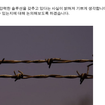
에 강력한 솔루션을 갖추고 있다는 사실이 밝혀져 기쁘게 생각합니
수 있는지에 대해 논의해보도록 하겠습니다.