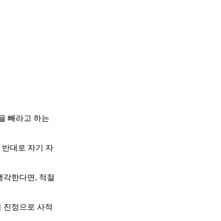
을 빼라고 하는
 반대로 자기 자
생각한다면, 적절
의 진정으로 사적