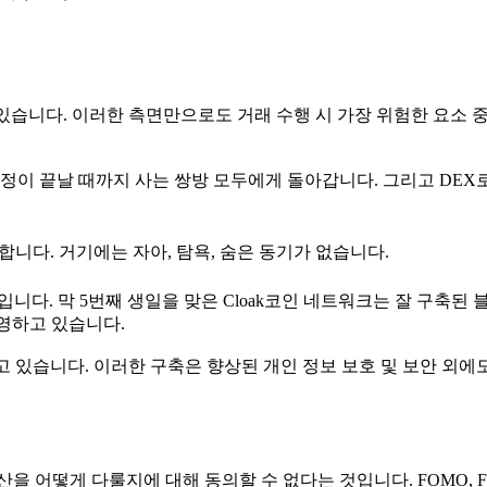
 있습니다. 이러한 측면만으로도 거래 수행 시 가장 위험한 요소 
정이 끝날 때까지 사는 쌍방 모두에게 돌아갑니다. 그리고 DEX
니다. 거기에는 자아, 탐욕, 숨은 동기가 없습니다.
니다. 막 5번째 생일을 맞은 Cloak코인 네트워크는 잘 구축된
영하고 있습니다.
고 있습니다. 이러한 구축은 향상된 개인 정보 보호 및 보안 외에
을 어떻게 다룰지에 대해 동의할 수 없다는 것입니다. FOMO, F