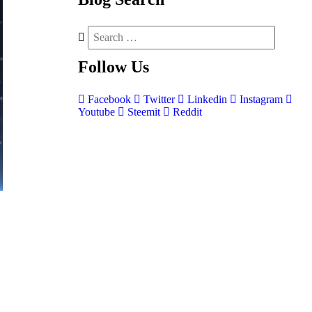
Follow
Us
Facebook
Twitter
Linkedin
Instagram
Youtube
Steemit
Reddit