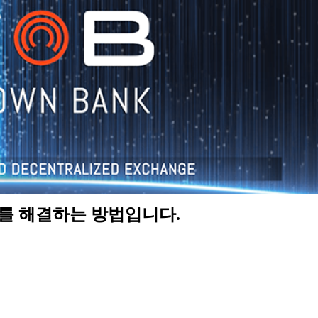
제를 해결하는 방법입니다.