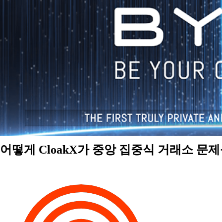
어떻게 CloakX가 중앙 집중식 거래소 문