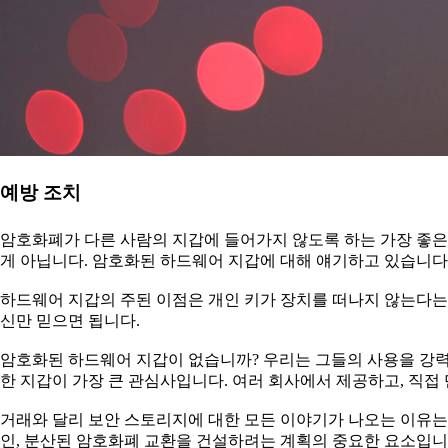
예방 조치
암호화폐가 다른 사람의 지갑에 들어가지 않도록 하는 가장 좋은 
게 아닙니다. 암호화된 하드웨어 지갑에 대해 얘기하고 있습니다
하드웨어 지갑의 주된 이점은 개인 키가 장치를 떠나지 않는다는 
신만 믿으면 됩니다.
암호화된 하드웨어 지갑이 없습니까? 우리는 그들의 사용을 강력
한 지갑이 가장 큰 관심사입니다. 여러 회사에서 제공하고, 직접
거래와 달리 보안 스토리지에 대한 모든 이야기가 나오는 이유는 
인, 분산된 암호화폐 교환을 건설하려는 계획의 중요한 요소입니다.