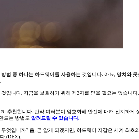
방법 중 하나는 하드웨어를 사용하는 것입니다. 아뇨, 망치와 못
.
것입니다. 자금을 보호하기 위해 제3자를 믿을 필요는 없습니다.
히 추천합니다. 만약 여러분이 암호화폐 안전에 대해 진지하게 
 만드는 방법도
알려드릴 수 있습니다.
.
무엇입니까? 음, 곧 알게 되겠지만, 하드웨어 지갑은 세계 최초
(DEX).