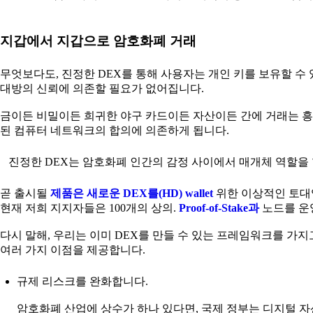
지갑에서 지갑으로 암호화폐 거래
무엇보다도, 진정한 DEX를 통해 사용자는 개인 키를 보유할 수
대방의 신뢰에 의존할 필요가 없어집니다.
금이든 비밀이든 희귀한 야구 카드이든 자산이든 간에 거래는 흥
된 컴퓨터 네트워크의 합의에 의존하게 됩니다.
진정한 DEX는 암호화폐 인간의 감정 사이에서 매개체 역할을 합
곧 출시될
제품은 새로운 DEX를(HD) wallet
위한 이상적인 토대입
현재 저희 지지자들은 100개의 상의.
Proof-of-Stake과
노드를 운
다시 말해, 우리는 이미 DEX를 만들 수 있는 프레임워크를 가지
여러 가지 이점을 제공합니다.
규제 리스크를 완화합니다.
암호화폐 산업에 상수가 하나 있다면, 국제 정부는 디지털 자산