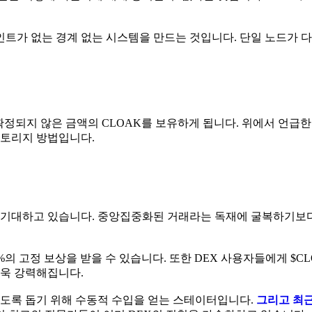
트가 없는 경계 없는 시스템을 만드는 것입니다. 단일 노드가 다운
 확정되지 않은 금액의 CLOAK를 보유하게 됩니다. 위에서 언급한
스토리지 방법입니다.
 기대하고 있습니다. 중앙집중화된 거래라는 독재에 굴복하기보
%의 고정 보상을 받을 수 있습니다. 또한 DEX 사용자들에게 $C
더욱 강력해집니다.
지하도록 돕기 위해 수동적 수입을 얻는 스테이터입니다.
그리고 최근