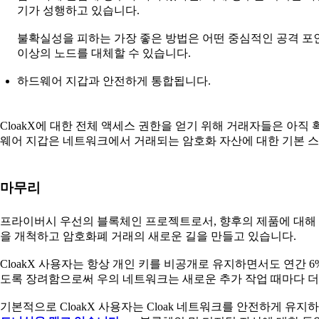
기가 성행하고 있습니다.
불확실성을 피하는 가장 좋은 방법은 어떤 중심적인 공격 포인
이상의 노드를 대체할 수 있습니다.
하드웨어 지갑과 안전하게 통합됩니다.
CloakX에 대한 전체 액세스 권한을 얻기 위해 거래자들은 아직
웨어 지갑은 네트워크에서 거래되는 암호화 자산에 대한 기본 
마무리
프라이버시 우선의 블록체인 프로젝트로서, 향후의 제품에 대해
을 개척하고 암호화폐 거래의 새로운 길을 만들고 있습니다.
CloakX 사용자는 항상 개인 키를 비공개로 유지하면서도 연간 6
도록 장려함으로써 우의 네트워크는 새로운 추가 작업 때마다 
기본적으로 CloakX 사용자는 Cloak 네트워크를 안전하게 유