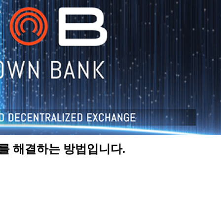
제를 해결하는 방법입니다.