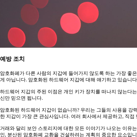
예방 조치
암호화폐가 다른 사람의 지갑에 들어가지 않도록 하는 가장 좋은 
게 아닙니다. 암호화된 하드웨어 지갑에 대해 얘기하고 있습니다
하드웨어 지갑의 주된 이점은 개인 키가 장치를 떠나지 않는다는 
신만 믿으면 됩니다.
암호화된 하드웨어 지갑이 없습니까? 우리는 그들의 사용을 강력
한 지갑이 가장 큰 관심사입니다. 여러 회사에서 제공하고, 직접
거래와 달리 보안 스토리지에 대한 모든 이야기가 나오는 이유는 
인, 분산된 암호화폐 교환을 건설하려는 계획의 중요한 요소입니다.