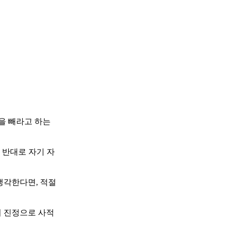
을 빼라고 하는
 반대로 자기 자
생각한다면, 적절
의 진정으로 사적