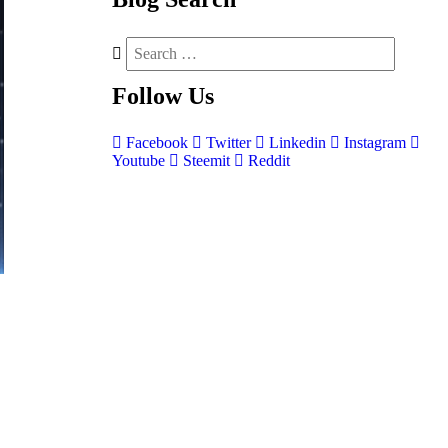
Follow
Us
Facebook
Twitter
Linkedin
Instagram
Youtube
Steemit
Reddit