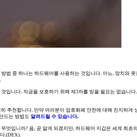
방법 중 하나는 하드웨어를 사용하는 것입니다. 아뇨, 망치와 못
.
것입니다. 자금을 보호하기 위해 제3자를 믿을 필요는 없습니다.
히 추천합니다. 만약 여러분이 암호화폐 안전에 대해 진지하게 
 만드는 방법도
알려드릴 수 있습니다.
.
무엇입니까? 음, 곧 알게 되겠지만, 하드웨어 지갑은 세계 최초
(DEX).