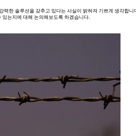
에 강력한 솔루션을 갖추고 있다는 사실이 밝혀져 기쁘게 생각합니
수 있는지에 대해 논의해보도록 하겠습니다.