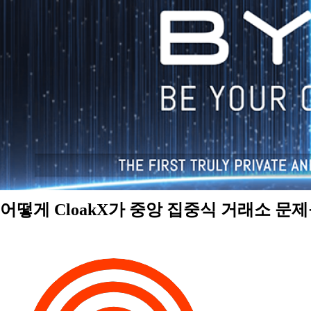
어떻게 CloakX가 중앙 집중식 거래소 문