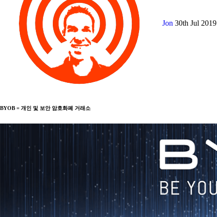
Jon
30th Jul 201
BYOB = 개인 및 보안 암호화폐 거래소