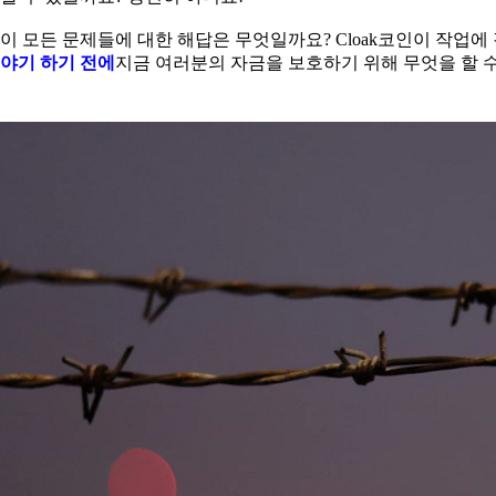
이 모든 문제들에 대한 해답은 무엇일까요? Cloak코인이 작업
야기 하기 전에
지금 여러분의 자금을 보호하기 위해 무엇을 할 