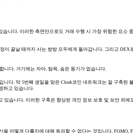
 있습니다. 이러한 측면만으로도 거래 수행 시 가장 위험한 요소 
정이 끝날 때까지 사는 쌍방 모두에게 돌아갑니다. 그리고 DEX
니다. 거기에는 자아, 탐욕, 숨은 동기가 없습니다.
니다. 막 5번째 생일을 맞은 Cloak코인 네트워크는 잘 구축된
영하고 있습니다.
고 있습니다. 이러한 구축은 향상된 개인 정보 보호 및 보안 외에
을 어떻게 다룰지에 대해 동의할 수 없다는 것입니다. FOMO, F