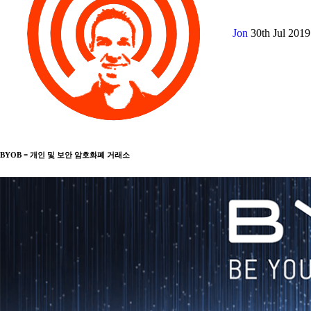
Jon
30th Jul 201
BYOB = 개인 및 보안 암호화폐 거래소