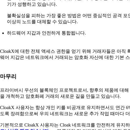
기가 성행하고 있습니다.
불확실성을 피하는 가장 좋은 방법은 어떤 중심적인 공격 포인
이상의 노드를 대체할 수 있습니다.
하드웨어 지갑과 안전하게 통합됩니다.
CloakX에 대한 전체 액세스 권한을 얻기 위해 거래자들은 아직
웨어 지갑은 네트워크에서 거래되는 암호화 자산에 대한 기본 
마무리
프라이버시 우선의 블록체인 프로젝트로서, 향후의 제품에 대해
을 개척하고 암호화폐 거래의 새로운 길을 만들고 있습니다.
CloakX 사용자는 항상 개인 키를 비공개로 유지하면서도 연간 6
도록 장려함으로써 우의 네트워크는 새로운 추가 작업 때마다 
기본적으로 CloakX 사용자는 Cloak 네트워크를 안전하게 유