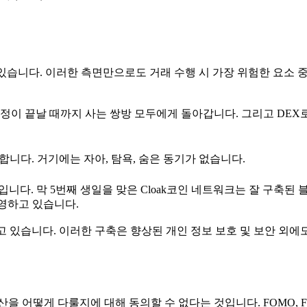
 있습니다. 이러한 측면만으로도 거래 수행 시 가장 위험한 요소 
정이 끝날 때까지 사는 쌍방 모두에게 돌아갑니다. 그리고 DEX
니다. 거기에는 자아, 탐욕, 숨은 동기가 없습니다.
니다. 막 5번째 생일을 맞은 Cloak코인 네트워크는 잘 구축된
영하고 있습니다.
고 있습니다. 이러한 구축은 향상된 개인 정보 보호 및 보안 외에
을 어떻게 다룰지에 대해 동의할 수 없다는 것입니다. FOMO, F