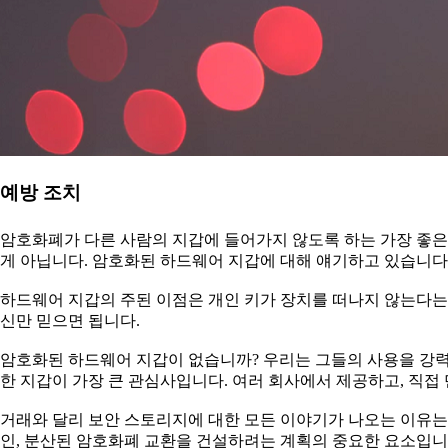
예방 조치
암호화폐가 다른 사람의 지갑에 들어가지 않도록 하는 가장 좋은 
게 아닙니다. 암호화된 하드웨어 지갑에 대해 얘기하고 있습니다
하드웨어 지갑의 주된 이점은 개인 키가 장치를 떠나지 않는다는 
신만 믿으면 됩니다.
암호화된 하드웨어 지갑이 없습니까? 우리는 그들의 사용을 강력
한 지갑이 가장 큰 관심사입니다. 여러 회사에서 제공하고, 직접
거래와 달리 보안 스토리지에 대한 모든 이야기가 나오는 이유는 
인, 분산된 암호화폐 교환을 건설하려는 계획의 중요한 요소입니다.