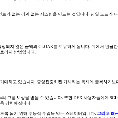
트가 없는 경계 없는 시스템을 만드는 것입니다. 단일 노드가 다운
 확정되지 않은 금액의 CLOAK를 보유하게 됩니다. 위에서 언급한
스토리지 방법입니다.
 기대하고 있습니다. 중앙집중화된 거래라는 독재에 굴복하기보
%의 고정 보상을 받을 수 있습니다. 또한 DEX 사용자들에게 $C
더욱 강력해집니다.
지하도록 돕기 위해 수동적 수입을 얻는 스테이터입니다.
그리고 최근