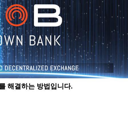
제를 해결하는 방법입니다.