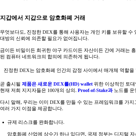
지갑에서 지갑으로 암호화폐 거래
무엇보다도, 진정한 DEX를 통해 사용자는 개인 키를 보유할 수
대방의 신뢰에 의존할 필요가 없어집니다.
금이든 비밀이든 희귀한 야구 카드이든 자산이든 간에 거래는 흥
된 컴퓨터 네트워크의 합의에 의존하게 됩니다.
진정한 DEX는 암호화폐 인간의 감정 사이에서 매개체 역할을 합
곧 출시될
제품은 새로운 DEX를(HD) wallet
위한 이상적인 토대입
현재 저희 지지자들은 100개의 상의.
Proof-of-Stake과
노드를 운
다시 말해, 우리는 이미 DEX를 만들 수 있는 프레임워크를 가지
여러 가지 이점을 제공합니다.
규제 리스크를 완화합니다.
암호화폐 산업에 상수가 하나 있다면, 국제 정부는 디지털 자산