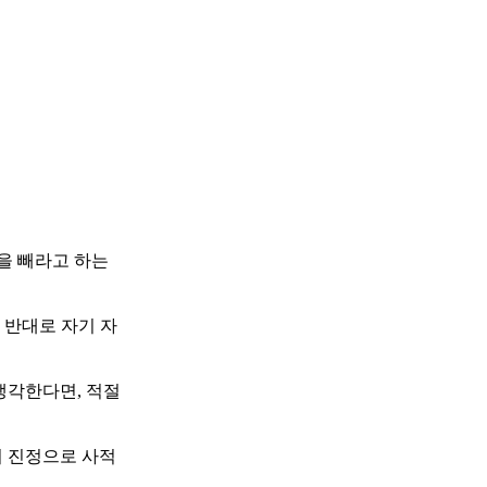
을 빼라고 하는
 반대로 자기 자
생각한다면, 적절
의 진정으로 사적