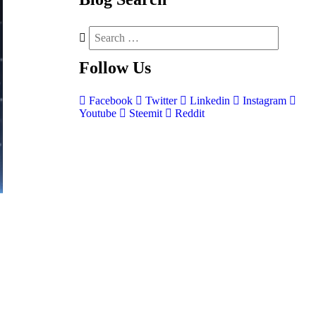
Follow
Us
Facebook
Twitter
Linkedin
Instagram
Youtube
Steemit
Reddit