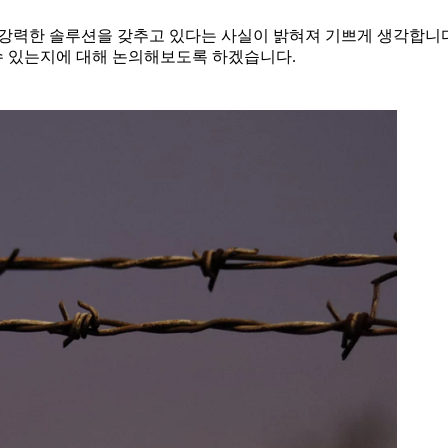
에 강력한 솔루션을 갖추고 있다는 사실이 밝혀져 기쁘게 생각합니
수 있는지에 대해 논의해보도록 하겠습니다.