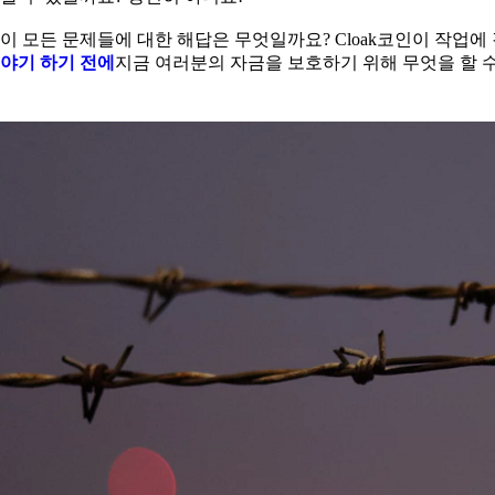
이 모든 문제들에 대한 해답은 무엇일까요? Cloak코인이 작업
야기 하기 전에
지금 여러분의 자금을 보호하기 위해 무엇을 할 