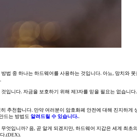
방법 중 하나는 하드웨어를 사용하는 것입니다. 아뇨, 망치와 못
.
것입니다. 자금을 보호하기 위해 제3자를 믿을 필요는 없습니다.
히 추천합니다. 만약 여러분이 암호화폐 안전에 대해 진지하게 
 만드는 방법도
알려드릴 수 있습니다.
.
무엇입니까? 음, 곧 알게 되겠지만, 하드웨어 지갑은 세계 최초
(DEX).