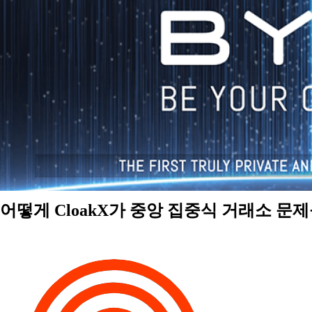
어떻게 CloakX가 중앙 집중식 거래소 문