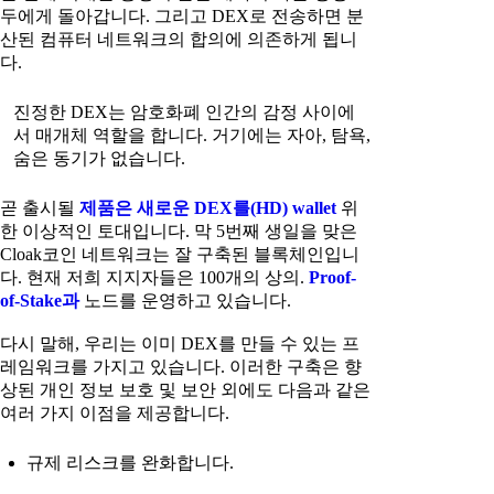
두에게 돌아갑니다. 그리고 DEX로 전송하면 분
산된 컴퓨터 네트워크의 합의에 의존하게 됩니
다.
진정한 DEX는 암호화폐 인간의 감정 사이에
서 매개체 역할을 합니다. 거기에는 자아, 탐욕,
숨은 동기가 없습니다.
곧 출시될
제품은 새로운 DEX를(HD) wallet
위
한 이상적인 토대입니다. 막 5번째 생일을 맞은
Cloak코인 네트워크는 잘 구축된 블록체인입니
다. 현재 저희 지지자들은 100개의 상의.
Proof-
of-Stake과
노드를 운영하고 있습니다.
다시 말해, 우리는 이미 DEX를 만들 수 있는 프
레임워크를 가지고 있습니다. 이러한 구축은 향
상된 개인 정보 보호 및 보안 외에도 다음과 같은
여러 가지 이점을 제공합니다.
규제 리스크를 완화합니다.