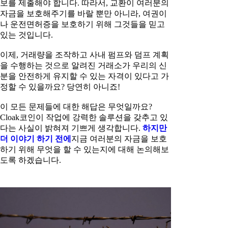
보를 제출해야 합니다. 따라서, 교환이 여러분의
자금을 보호해주기를 바랄 뿐만 아니라, 여권이
나 운전면허증을 보호하기 위해 그것들을 믿고
있는 것입니다.
이제, 거래량을 조작하고 사내 펌프와 덤프 계획
을 수행하는 것으로 알려진 거래소가 우리의 신
분을 안전하게 유지할 수 있는 자격이 있다고 가
정할 수 있을까요? 당연히 아니죠!
이 모든 문제들에 대한 해답은 무엇일까요?
Cloak코인이 작업에 강력한 솔루션을 갖추고 있
다는 사실이 밝혀져 기쁘게 생각합니다.
하지만
더 이야기 하기 전에
지금 여러분의 자금을 보호
하기 위해 무엇을 할 수 있는지에 대해 논의해보
도록 하겠습니다.