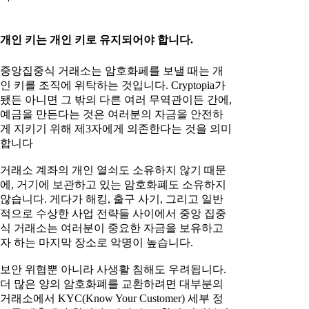
개인 키는 개인 키로 유지되어야 합니다.
중앙집중식 거래소는 암호화페를 보낼 때는 개
인 키를 조직에 위탁하는 것입니다. Cryptopia가
됐든 아니면 그 밖의 다른 여러 무역관이든 간에,
예금을 만든다는 것은 여러분의 자금을 안전하
게 지키기 위해 제3자에게 의존한다는 것을 의미
합니다
거래소 계좌의 개인 열쇠도 소유하지 않기 때문
에, 거기에 보관하고 있는 암호화폐도 소유하지
않습니다. 게다가 해킹, 출구 사기, 그리고 일반
적으로 수상한 사업 전략들 사이에서 중앙 집중
식 거래소는 여러분이 중요한 자금을 보유하고
자 하는 마지막 장소로 악명이 높습니다.
보안 위협뿐 아니라 사생활 침해도 우려됩니다.
더 많은 양의 암호화폐를 교환하려면 대부분의
거래소에서 KYC(Know Your Customer) 세부 정