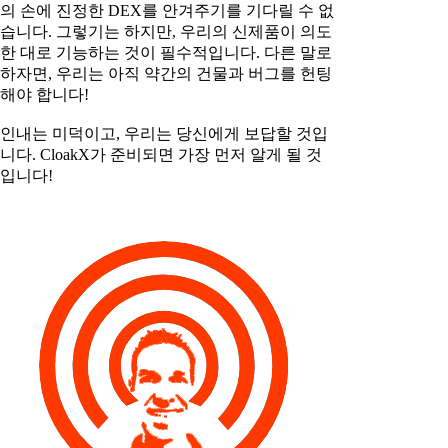
의 손에 진정한 DEX를 안겨주기를 기다릴 수 없
습니다. 그렇기는 하지만, 우리의 신제품이 의도
한 대로 기능하는 것이 필수적입니다. 다른 말로
하자면, 우리는 아직 약간의 건물과 버그를 헌팅
해야 합니다!
인내는 미덕이고, 우리는 당신에게 보답할 것입
니다. CloakX가 준비되면 가장 먼저 알게 될 것
입니다!