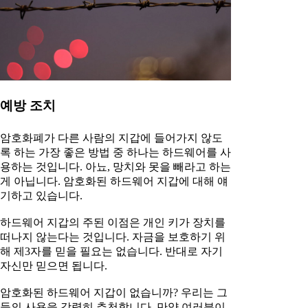
예방 조치
암호화폐가 다른 사람의 지갑에 들어가지 않도
록 하는 가장 좋은 방법 중 하나는 하드웨어를 사
용하는 것입니다. 아뇨, 망치와 못을 빼라고 하는
게 아닙니다. 암호화된 하드웨어 지갑에 대해 얘
기하고 있습니다.
하드웨어 지갑의 주된 이점은 개인 키가 장치를
떠나지 않는다는 것입니다. 자금을 보호하기 위
해 제3자를 믿을 필요는 없습니다. 반대로 자기
자신만 믿으면 됩니다.
암호화된 하드웨어 지갑이 없습니까? 우리는 그
들의 사용을 강력히 추천합니다. 만약 여러분이