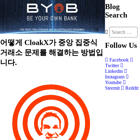
Blog
Search
어떻게 CloakX가 중앙 집중식
Follow
Us
거래소 문제를 해결하는 방법입
Facebook
니다.
Twitter
Linkedin
Instagram
Youtube
Steemit
Reddit