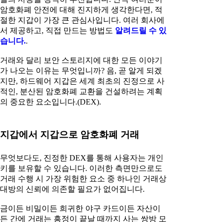
암호화폐 안전에 대해 진지하게 생각한다면, 적
절한 지갑이 가장 큰 관심사입니다. 여러 회사에
서 제공하고, 직접 만드는 방법도
알려드릴 수 있
습니다.
.
거래와 달리 보안 스토리지에 대한 모든 이야기
가 나오는 이유는 무엇입니까? 음, 곧 알게 되겠
지만, 하드웨어 지갑은 세계 최초의 진정으로 사
적인, 분산된 암호화폐 교환을 건설하려는 계획
의 중요한 요소입니다.(DEX).
지갑에서 지갑으로 암호화폐 거래
무엇보다도, 진정한 DEX를 통해 사용자는 개인
키를 보유할 수 있습니다. 이러한 측면만으로도
거래 수행 시 가장 위험한 요소 중 하나인 거래상
대방의 신뢰에 의존할 필요가 없어집니다.
금이든 비밀이든 희귀한 야구 카드이든 자산이
든 간에 거래는 흥정이 끝날 때까지 사는 쌍방 모