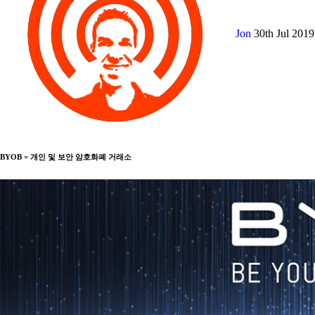
Jon
30th Jul 201
BYOB = 개인 및 보안 암호화폐 거래소