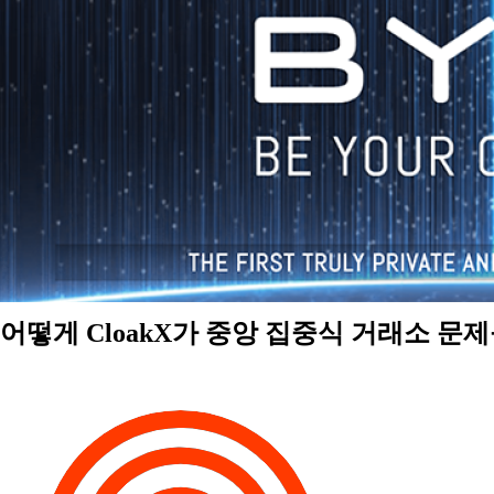
어떻게 CloakX가 중앙 집중식 거래소 문