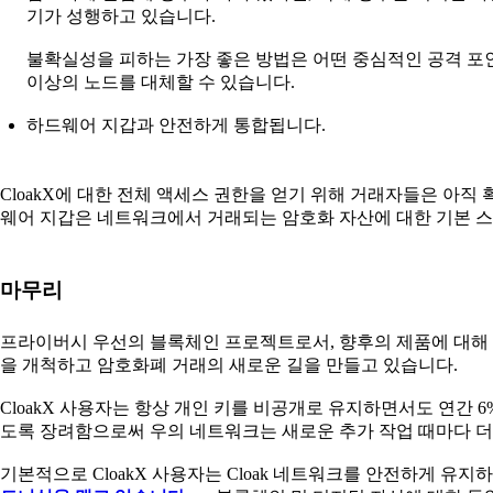
기가 성행하고 있습니다.
불확실성을 피하는 가장 좋은 방법은 어떤 중심적인 공격 포인
이상의 노드를 대체할 수 있습니다.
하드웨어 지갑과 안전하게 통합됩니다.
CloakX에 대한 전체 액세스 권한을 얻기 위해 거래자들은 아직
웨어 지갑은 네트워크에서 거래되는 암호화 자산에 대한 기본 
마무리
프라이버시 우선의 블록체인 프로젝트로서, 향후의 제품에 대해
을 개척하고 암호화폐 거래의 새로운 길을 만들고 있습니다.
CloakX 사용자는 항상 개인 키를 비공개로 유지하면서도 연간 6
도록 장려함으로써 우의 네트워크는 새로운 추가 작업 때마다 
기본적으로 CloakX 사용자는 Cloak 네트워크를 안전하게 유