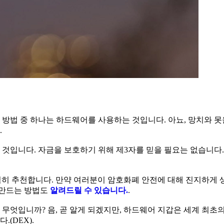
방법 중 하나는 하드웨어를 사용하는 것입니다. 아뇨, 망치와 못
.
것입니다. 자금을 보호하기 위해 제3자를 믿을 필요는 없습니다.
히 추천합니다. 만약 여러분이 암호화폐 안전에 대해 진지하게 
 만드는 방법도
알려드릴 수 있습니다.
.
무엇입니까? 음, 곧 알게 되겠지만, 하드웨어 지갑은 세계 최초
(DEX).