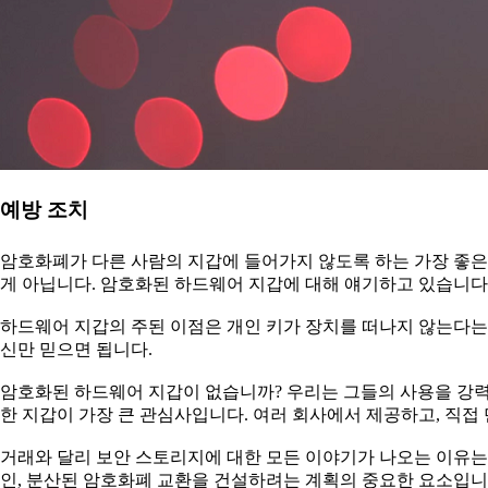
예방 조치
암호화폐가 다른 사람의 지갑에 들어가지 않도록 하는 가장 좋은 
게 아닙니다. 암호화된 하드웨어 지갑에 대해 얘기하고 있습니다
하드웨어 지갑의 주된 이점은 개인 키가 장치를 떠나지 않는다는 
신만 믿으면 됩니다.
암호화된 하드웨어 지갑이 없습니까? 우리는 그들의 사용을 강력
한 지갑이 가장 큰 관심사입니다. 여러 회사에서 제공하고, 직접
거래와 달리 보안 스토리지에 대한 모든 이야기가 나오는 이유는 
인, 분산된 암호화폐 교환을 건설하려는 계획의 중요한 요소입니다.