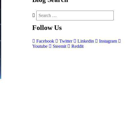
Follow
Us
Facebook
Twitter
Linkedin
Instagram
Youtube
Steemit
Reddit