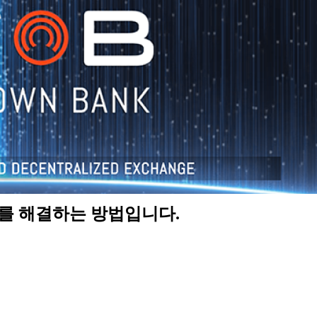
제를 해결하는 방법입니다.