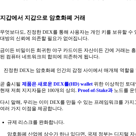
지갑에서 지갑으로 암호화폐 거래
무엇보다도, 진정한 DEX를 통해 사용자는 개인 키를 보유할 수
대방의 신뢰에 의존할 필요가 없어집니다.
금이든 비밀이든 희귀한 야구 카드이든 자산이든 간에 거래는 흥
된 컴퓨터 네트워크의 합의에 의존하게 됩니다.
진정한 DEX는 암호화폐 인간의 감정 사이에서 매개체 역할을 합
곧 출시될
제품은 새로운 DEX를(HD) wallet
위한 이상적인 토대입
현재 저희 지지자들은 100개의 상의.
Proof-of-Stake과
노드를 운
다시 말해, 우리는 이미 DEX를 만들 수 있는 프레임워크를 가지
여러 가지 이점을 제공합니다.
규제 리스크를 완화합니다.
암호화폐 산업에 상수가 하나 있다면, 국제 정부는 디지털 자산