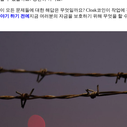
이 모든 문제들에 대한 해답은 무엇일까요? Cloak코인이 작업
야기 하기 전에
지금 여러분의 자금을 보호하기 위해 무엇을 할 