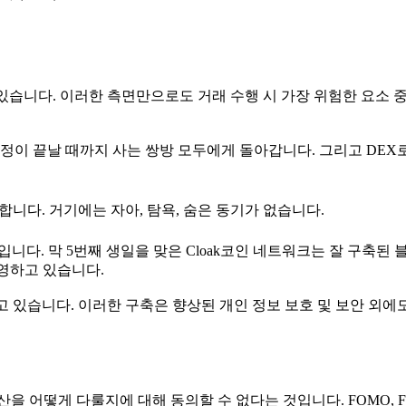
 있습니다. 이러한 측면만으로도 거래 수행 시 가장 위험한 요소 
정이 끝날 때까지 사는 쌍방 모두에게 돌아갑니다. 그리고 DEX
니다. 거기에는 자아, 탐욕, 숨은 동기가 없습니다.
니다. 막 5번째 생일을 맞은 Cloak코인 네트워크는 잘 구축된
영하고 있습니다.
고 있습니다. 이러한 구축은 향상된 개인 정보 보호 및 보안 외에
을 어떻게 다룰지에 대해 동의할 수 없다는 것입니다. FOMO, F