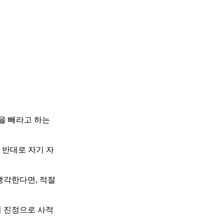
을 빼라고 하는
 반대로 자기 자
생각한다면, 적절
의 진정으로 사적