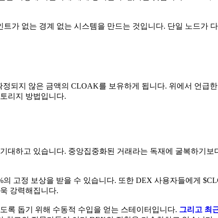
트가 없는 경계 없는 시스템을 만드는 것입니다. 단일 노드가 다운
 확정되지 않은 금액의 CLOAK를 보유하게 됩니다. 위에서 언급한
스토리지 방법입니다.
 기대하고 있습니다. 중앙집중화된 거래라는 독재에 굴복하기보
%의 고정 보상을 받을 수 있습니다. 또한 DEX 사용자들에게 $C
더욱 강력해집니다.
지하도록 돕기 위해 수동적 수입을 얻는 스테이터입니다.
그리고 최근