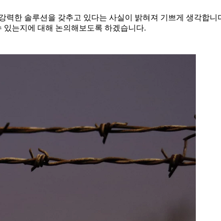
에 강력한 솔루션을 갖추고 있다는 사실이 밝혀져 기쁘게 생각합니
수 있는지에 대해 논의해보도록 하겠습니다.