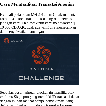
Cara Memfasilitasi Transaksi Anonim
Kembali pada bulan Mei 2019, tim Cloak meminta
komunitas blockchain untuk datang dan meretas
jaringan kami. Dan meskipun kami menawarkan $
10.000 CLOAK, tidak ada yang bisa memecahkan
dan menyelesaikan tantangan ini.
Sebagian besar jaringan blockchain memiliki blok
explorer. Siapa pun yang memiliki ID transaksi dapat
dengan mudah melihat berapa banyak mata uang
digital yang terkandung dalam transaksi bersama