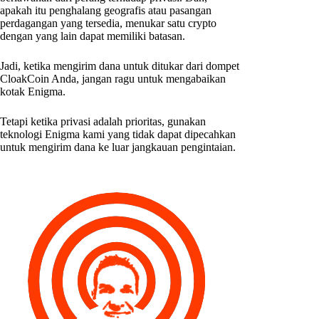
apakah itu penghalang geografis atau pasangan
perdagangan yang tersedia, menukar satu crypto
dengan yang lain dapat memiliki batasan.
Jadi, ketika mengirim dana untuk ditukar dari dompet
CloakCoin Anda, jangan ragu untuk mengabaikan
kotak Enigma.
Tetapi ketika privasi adalah prioritas, gunakan
teknologi Enigma kami yang tidak dapat dipecahkan
untuk mengirim dana ke luar jangkauan pengintaian.