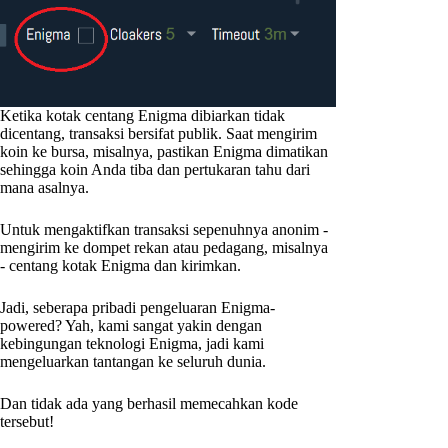
Ketika kotak centang Enigma dibiarkan tidak
dicentang, transaksi bersifat publik. Saat mengirim
koin ke bursa, misalnya, pastikan Enigma dimatikan
sehingga koin Anda tiba dan pertukaran tahu dari
mana asalnya.
Untuk mengaktifkan transaksi sepenuhnya anonim -
mengirim ke dompet rekan atau pedagang, misalnya
- centang kotak Enigma dan kirimkan.
Jadi, seberapa pribadi pengeluaran Enigma-
powered? Yah, kami sangat yakin dengan
kebingungan teknologi Enigma, jadi kami
mengeluarkan tantangan ke seluruh dunia.
Dan tidak ada yang berhasil memecahkan kode
tersebut!