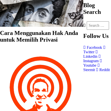
Blog
Search
Cara Menggunakan Hak Anda
Follow
Us
untuk Memilih Privasi
Facebook
Twitter
Linkedin
Instagram
Youtube
Steemit
Reddit