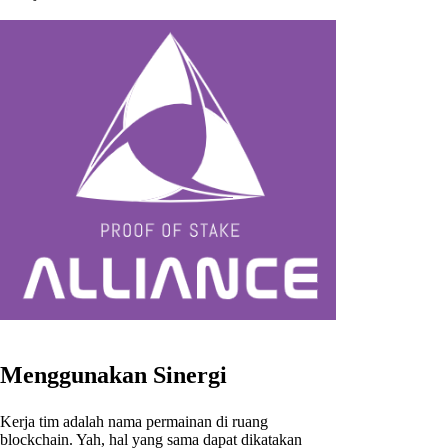
Menggunakan Sinergi
Kerja tim adalah nama permainan di ruang
blockchain. Yah, hal yang sama dapat dikatakan