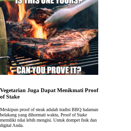
Vegetarian Juga Dapat Menikmati Proof
of Stake
Meskipun proof of steak adalah tradisi BBQ halaman
belakang yang dihormati waktu, Proof of Stake
memiliki nilai lebih mengisi. Untuk dompet fisik dan
digital Anda.