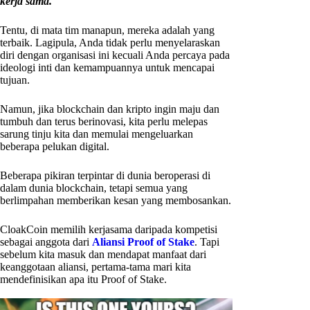
kerja sama.
Tentu, di mata tim manapun, mereka adalah yang
terbaik. Lagipula, Anda tidak perlu menyelaraskan
diri dengan organisasi ini kecuali Anda percaya pada
ideologi inti dan kemampuannya untuk mencapai
tujuan.
Namun, jika blockchain dan kripto ingin maju dan
tumbuh dan terus berinovasi, kita perlu melepas
sarung tinju kita dan memulai mengeluarkan
beberapa pelukan digital.
Beberapa pikiran terpintar di dunia beroperasi di
dalam dunia blockchain, tetapi semua yang
berlimpahan memberikan kesan yang membosankan.
CloakCoin memilih kerjasama daripada kompetisi
sebagai anggota dari
Aliansi Proof of Stake
. Tapi
sebelum kita masuk dan mendapat manfaat dari
keanggotaan aliansi, pertama-tama mari kita
mendefinisikan apa itu Proof of Stake.