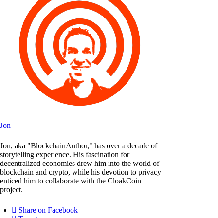
Jon
Jon, aka "BlockchainAuthor," has over a decade of
storytelling experience. His fascination for
decentralized economies drew him into the world of
blockchain and crypto, while his devotion to privacy
enticed him to collaborate with the CloakCoin
project.
Share on Facebook