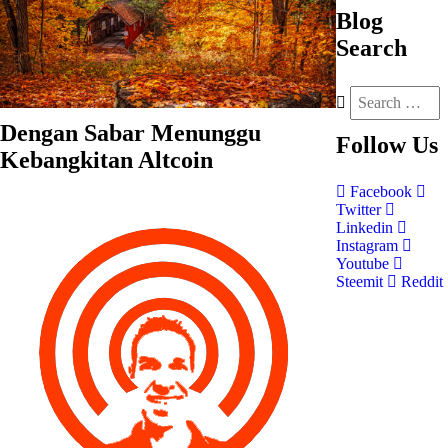
Blog
Search
Dengan Sabar Menunggu
Follow
Us
Kebangkitan Altcoin
Facebook
Twitter
Linkedin
Instagram
Youtube
Steemit
Reddit