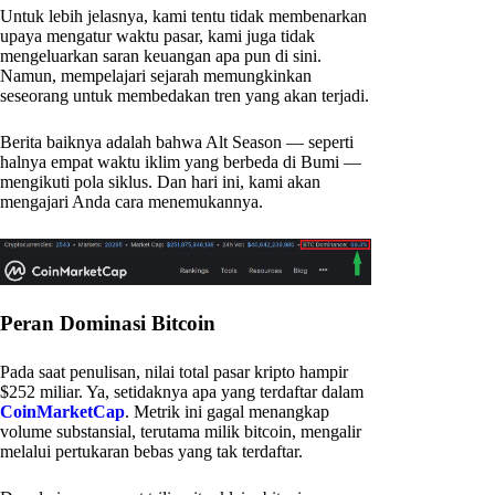
Untuk lebih jelasnya, kami tentu tidak membenarkan
upaya mengatur waktu pasar, kami juga tidak
mengeluarkan saran keuangan apa pun di sini.
Namun, mempelajari sejarah memungkinkan
seseorang untuk membedakan tren yang akan terjadi.
Berita baiknya adalah bahwa Alt Season — seperti
halnya empat waktu iklim yang berbeda di Bumi —
mengikuti pola siklus. Dan hari ini, kami akan
mengajari Anda cara menemukannya.
Peran Dominasi Bitcoin
Pada saat penulisan, nilai total pasar kripto hampir
$252 miliar. Ya, setidaknya apa yang terdaftar dalam
CoinMarketCap
. Metrik ini gagal menangkap
volume substansial, terutama milik bitcoin, mengalir
melalui pertukaran bebas yang tak terdaftar.