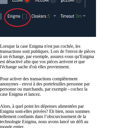
Lorsque la case Enigma n'est pas cochée, les
transactions sont publiques. Lors de l'envoi de pièces
à un échange, par exemple, assurez-vous qu'Enigma
est désactivé afin que vos pièces arrivent et que
l'échange sache d'où elles proviennent.
Pour activer des transactions complètement
anonymes - envoi à des portefeuilles personne par
personne ou marchands, par exemple - cochez la
case Enigma et lancez.
Alors, à quel point les dépenses alimentées par
Enigma sont-elles privées? Eh bien, nous sommes
tellement confiants dans l’obscurcissement de la
technologie Enigma, nous avons lancé un défi au
monde entier.