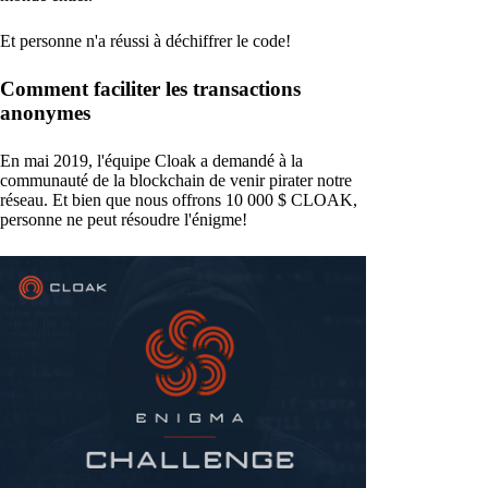
Et personne n'a réussi à déchiffrer le code!
Comment faciliter les transactions
anonymes
En mai 2019, l'équipe Cloak a demandé à la
communauté de la blockchain de venir pirater notre
réseau. Et bien que nous offrons 10 000 $ CLOAK,
personne ne peut résoudre l'énigme!