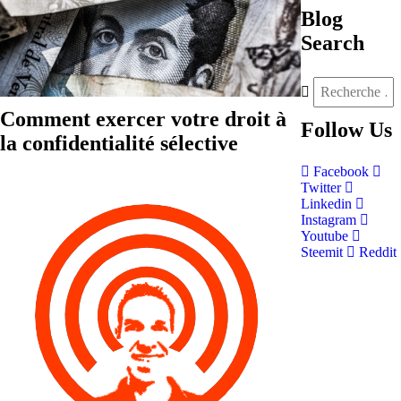
Blog
Search
Comment exercer votre droit à
Follow
Us
la confidentialité sélective
Facebook
Twitter
Linkedin
Instagram
Youtube
Steemit
Reddit