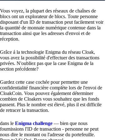
Vous voyez, la plupart des réseaux de chaînes de
blocs ont un explorateur de blocs. Toute personne
disposant d'un ID de transaction peut facilement voir
la quantité de monnaie numérique contenue dans la
transaction ainsi que les adresses d'envoi et de
réception.
Grâce á la technologie Enigma du réseau Cloak,
vous avez la possibilité d'effectuer des transactions
privées. N'oubliez pas que la case Enigma de la
section précédente?
Gardez cette case cochée pour permettre une
confidentialité financière complète lors de l'envoi de
CloakCoin. Vous pouvez également déterminer
combien de Cloakers vous souhaitez que les fonds
passent. Plus le nombre est élevé, plus il est difficile
de retracer la transaction.
dans le
Enigma challenge
— bien que nous
fournissions l'ID de transaction - personne ne peut
nous dire le montant ou l'adresse du portefeuille.