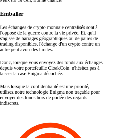
Peux tu? Si Oui, Bonne chance!
Emballer
Les échanges de crypto-monnaie centralisés sont à
l'opposé de la guerre contre la vie privée. Et, qu'il
s'agisse de barrages géographiques ou de paires de
trading disponibles, l'échange d'un crypto contre un
autre peut avoir des limites.
Donc, lorsque vous envoyez des fonds aux échanges
depuis votre portefeuille CloakCoin, n'hésitez pas à
laisser la case Enigma décochée.
Mais lorsque la confidentialité est une priorité,
utilisez notre technologie Enigma non traçable pour
envoyer des fonds hors de portée des regards
indiscrets.