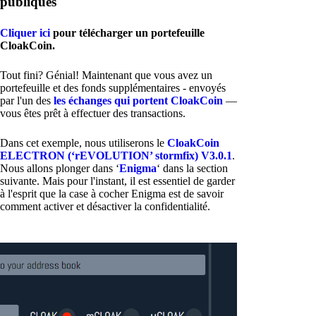
publiques
Cliquer ici
pour télécharger un portefeuille
CloakCoin.
Tout fini? Génial! Maintenant que vous avez un
portefeuille et des fonds supplémentaires - envoyés
par l'un des
les échanges qui portent CloakCoin
—
vous êtes prêt à effectuer des transactions.
Dans cet exemple, nous utiliserons le
CloakCoin
ELECTRON (‘rEVOLUTION’ stormfix) V3.0.1
.
Nous allons plonger dans ‘
Enigma
‘ dans la section
suivante. Mais pour l'instant, il est essentiel de garder
à l'esprit que la case à cocher Enigma est de savoir
comment activer et désactiver la confidentialité.