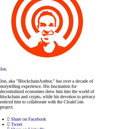
Jon
Jon, aka "BlockchainAuthor," has over a decade of
storytelling experience. His fascination for
decentralized economies drew him into the world of
blockchain and crypto, while his devotion to privacy
enticed him to collaborate with the CloakCoin
project.
Share on Facebook
Tweet