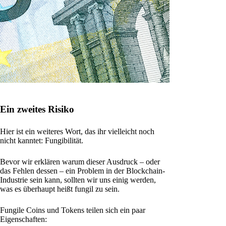
Ein zweites Risiko
Hier ist ein weiteres Wort, das ihr vielleicht noch
nicht kanntet: Fungibilität.
Bevor wir erklären warum dieser Ausdruck – oder
das Fehlen dessen – ein Problem in der Blockchain-
Industrie sein kann, sollten wir uns einig werden,
was es überhaupt heißt fungil zu sein.
Fungile Coins und Tokens teilen sich ein paar
Eigenschaften: