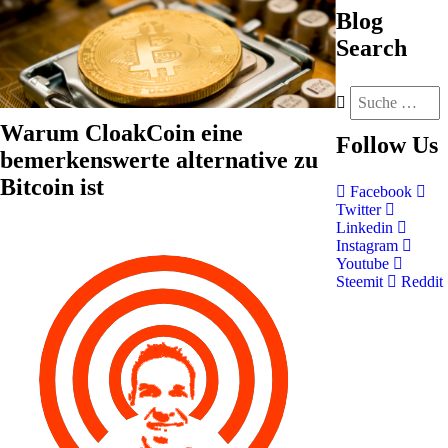
Blog
Search
Warum CloakCoin eine
Follow
Us
bemerkenswerte alternative zu
Bitcoin ist
Facebook
Twitter
Linkedin
Instagram
Youtube
Steemit
Reddit