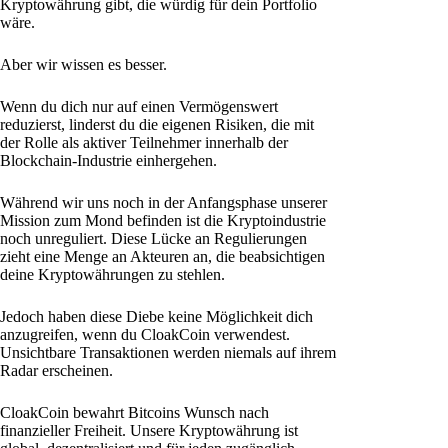
Kryptowährung gibt, die würdig für dein Portfolio
wäre.
Aber wir wissen es besser.
Wenn du dich nur auf einen Vermögenswert
reduzierst, linderst du die eigenen Risiken, die mit
der Rolle als aktiver Teilnehmer innerhalb der
Blockchain-Industrie einhergehen.
Während wir uns noch in der Anfangsphase unserer
Mission zum Mond befinden ist die Kryptoindustrie
noch unreguliert. Diese Lücke an Regulierungen
zieht eine Menge an Akteuren an, die beabsichtigen
deine Kryptowährungen zu stehlen.
Jedoch haben diese Diebe keine Möglichkeit dich
anzugreifen, wenn du CloakCoin verwendest.
Unsichtbare Transaktionen werden niemals auf ihrem
Radar erscheinen.
CloakCoin bewahrt Bitcoins Wunsch nach
finanzieller Freiheit. Unsere Kryptowährung ist