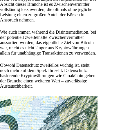
Absicht dieser Branche ist es Zwischenvermittler
vollständig loszuwerden, die oftmals ohne jegliche
Leistung einen zu großen Anteil der Börsen in
Anspruch nehmen.
Wie auch immer, während die Disintermediation, bei
der potentiell zweifelhafte Zwischenvermittler
aussortiert werden, das eigentliche Ziel von Bitcoin
war, reicht es nicht länger aus Kryptowährungen
allein für unabhängige Transaktionen zu verwenden.
Obwohl Datenschutz zweifellos wichtig ist, steht
noch mehr auf dem Spiel. Ihr seht: Datenschutz-
basierende Kryptowährungen wie CloakCoin geben
der Branche einen weiteren Wert – zuverlässige
Austauschbarkeit.