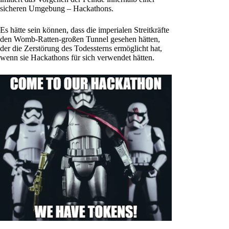
sicheren Umgebung – Hackathons.
Es hätte sein können, dass die imperialen Streitkräfte
den Womb-Ratten-großen Tunnel gesehen hätten,
der die Zerstörung des Todessterns ermöglicht hat,
wenn sie Hackathons für sich verwendet hätten.