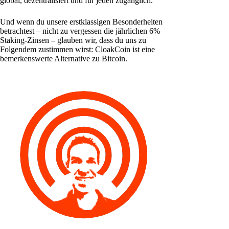
global, dezentralisiert und für jeden zugänglich.
Und wenn du unsere erstklassigen Besonderheiten
betrachtest – nicht zu vergessen die jährlichen 6%
Staking-Zinsen – glauben wir, dass du uns zu
Folgendem zustimmen wirst: CloakCoin ist eine
bemerkenswerte Alternative zu Bitcoin.