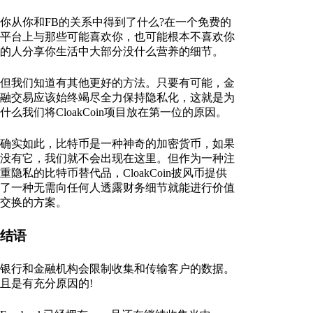
你从你和FB的关系中得到了什么?在一个免费的
平台上与那些可能喜欢你，也可能根本不喜欢你
的人分享你生活中大部分没什么营养的细节。
但我们知道有其他更好的方法。只要有可能，金
融交易应该始终竭尽全力保持隐私化，这就是为
什么我们将CloakCoin项目放在第一位的原因。
确实如此，比特币是一种神奇的加密货币，如果
没有它，我们就不会出现在这里。但作为一种注
重隐私的比特币替代品，CloakCoin披风币提供
了一种无需向任何人透露财务细节就能进行价值
交换的方案。
结语
银行和金融机构会限制收集和传输客户的数据。
且是有充分原因的!