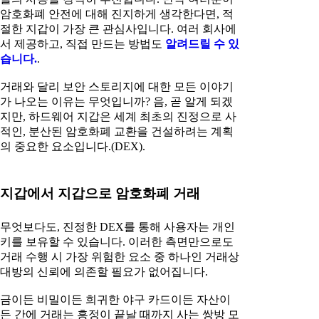
암호화폐 안전에 대해 진지하게 생각한다면, 적
절한 지갑이 가장 큰 관심사입니다. 여러 회사에
서 제공하고, 직접 만드는 방법도
알려드릴 수 있
습니다.
.
거래와 달리 보안 스토리지에 대한 모든 이야기
가 나오는 이유는 무엇입니까? 음, 곧 알게 되겠
지만, 하드웨어 지갑은 세계 최초의 진정으로 사
적인, 분산된 암호화폐 교환을 건설하려는 계획
의 중요한 요소입니다.(DEX).
지갑에서 지갑으로 암호화폐 거래
무엇보다도, 진정한 DEX를 통해 사용자는 개인
키를 보유할 수 있습니다. 이러한 측면만으로도
거래 수행 시 가장 위험한 요소 중 하나인 거래상
대방의 신뢰에 의존할 필요가 없어집니다.
금이든 비밀이든 희귀한 야구 카드이든 자산이
든 간에 거래는 흥정이 끝날 때까지 사는 쌍방 모