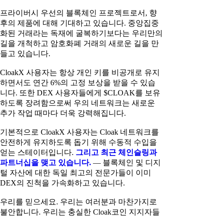
프라이버시 우선의 블록체인 프로젝트로서, 향
후의 제품에 대해 기대하고 있습니다. 중앙집중
화된 거래라는 독재에 굴복하기보다는 우리만의
길을 개척하고 암호화폐 거래의 새로운 길을 만
들고 있습니다.
CloakX 사용자는 항상 개인 키를 비공개로 유지
하면서도 연간 6%의 고정 보상을 받을 수 있습
니다. 또한 DEX 사용자들에게 $CLOAK를 보유
하도록 장려함으로써 우의 네트워크는 새로운
추가 작업 때마다 더욱 강력해집니다.
기본적으로 CloakX 사용자는 Cloak 네트워크를
안전하게 유지하도록 돕기 위해 수동적 수입을
얻는 스테이터입니다.
그리고 최근 체인슬링과
파트너십을 맺고 있습니다.
— 블록체인 및 디지
털 자산에 대한 독일 최고의 전문가들이 이미
DEX의 진척을 가속화하고 있습니다.
우리를 믿으세요. 우리는 여러분과 마찬가지로
불안합니다. 우리는 충실한 Cloak코인 지지자들