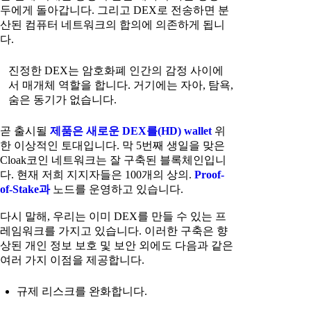
두에게 돌아갑니다. 그리고 DEX로 전송하면 분
산된 컴퓨터 네트워크의 합의에 의존하게 됩니
다.
진정한 DEX는 암호화폐 인간의 감정 사이에
서 매개체 역할을 합니다. 거기에는 자아, 탐욕,
숨은 동기가 없습니다.
곧 출시될
제품은 새로운 DEX를(HD) wallet
위
한 이상적인 토대입니다. 막 5번째 생일을 맞은
Cloak코인 네트워크는 잘 구축된 블록체인입니
다. 현재 저희 지지자들은 100개의 상의.
Proof-
of-Stake과
노드를 운영하고 있습니다.
다시 말해, 우리는 이미 DEX를 만들 수 있는 프
레임워크를 가지고 있습니다. 이러한 구축은 향
상된 개인 정보 보호 및 보안 외에도 다음과 같은
여러 가지 이점을 제공합니다.
규제 리스크를 완화합니다.