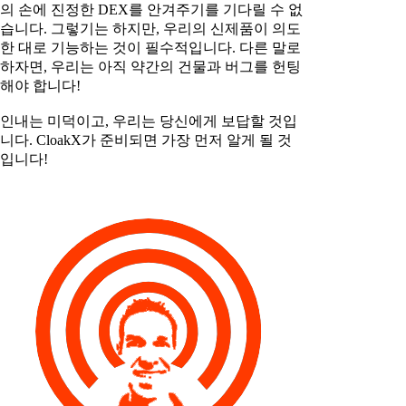
의 손에 진정한 DEX를 안겨주기를 기다릴 수 없
습니다. 그렇기는 하지만, 우리의 신제품이 의도
한 대로 기능하는 것이 필수적입니다. 다른 말로
하자면, 우리는 아직 약간의 건물과 버그를 헌팅
해야 합니다!
인내는 미덕이고, 우리는 당신에게 보답할 것입
니다. CloakX가 준비되면 가장 먼저 알게 될 것
입니다!