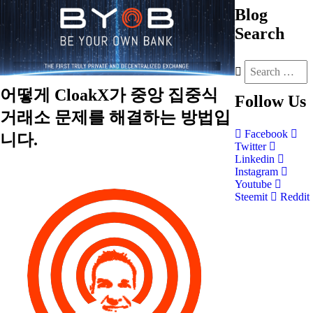
Blog
Search
어떻게 CloakX가 중앙 집중식
Follow
Us
거래소 문제를 해결하는 방법입
Facebook
니다.
Twitter
Linkedin
Instagram
Youtube
Steemit
Reddit