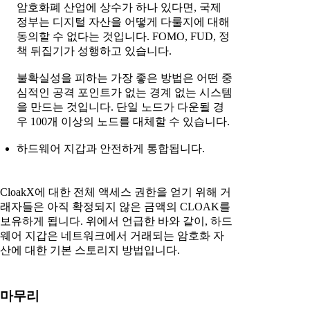
암호화폐 산업에 상수가 하나 있다면, 국제
정부는 디지털 자산을 어떻게 다룰지에 대해
동의할 수 없다는 것입니다. FOMO, FUD, 정
책 뒤집기가 성행하고 있습니다.
불확실성을 피하는 가장 좋은 방법은 어떤 중
심적인 공격 포인트가 없는 경계 없는 시스템
을 만드는 것입니다. 단일 노드가 다운될 경
우 100개 이상의 노드를 대체할 수 있습니다.
하드웨어 지갑과 안전하게 통합됩니다.
CloakX에 대한 전체 액세스 권한을 얻기 위해 거
래자들은 아직 확정되지 않은 금액의 CLOAK를
보유하게 됩니다. 위에서 언급한 바와 같이, 하드
웨어 지갑은 네트워크에서 거래되는 암호화 자
산에 대한 기본 스토리지 방법입니다.
마무리