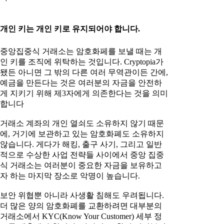
개인 키는 개인 키로 유지되어야 합니다.
중앙집중식 거래소는 암호화페를 보낼 때는 개
인 키를 조직에 위탁하는 것입니다. Cryptopia가
됐든 아니면 그 밖의 다른 여러 무역관이든 간에,
예금을 만든다는 것은 여러분의 자금을 안전하
게 지키기 위해 제3자에게 의존한다는 것을 의미
합니다
거래소 계좌의 개인 열쇠도 소유하지 않기 때문
에, 거기에 보관하고 있는 암호화폐도 소유하지
않습니다. 게다가 해킹, 출구 사기, 그리고 일반
적으로 수상한 사업 전략들 사이에서 중앙 집중
식 거래소는 여러분이 중요한 자금을 보유하고
자 하는 마지막 장소로 악명이 높습니다.
보안 위협뿐 아니라 사생활 침해도 우려됩니다.
더 많은 양의 암호화폐를 교환하려면 대부분의
거래소에서 KYC(Know Your Customer) 세부 정