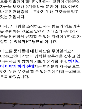
보를 제출해야 합니다. 따라서, 교환이 여러분의
자금을 보호해주기를 바랄 뿐만 아니라, 여권이
나 운전면허증을 보호하기 위해 그것들을 믿고
있는 것입니다.
이제, 거래량을 조작하고 사내 펌프와 덤프 계획
을 수행하는 것으로 알려진 거래소가 우리의 신
분을 안전하게 유지할 수 있는 자격이 있다고 가
정할 수 있을까요? 당연히 아니죠!
이 모든 문제들에 대한 해답은 무엇일까요?
Cloak코인이 작업에 강력한 솔루션을 갖추고 있
다는 사실이 밝혀져 기쁘게 생각합니다.
하지만
더 이야기 하기 전에
지금 여러분의 자금을 보호
하기 위해 무엇을 할 수 있는지에 대해 논의해보
도록 하겠습니다.