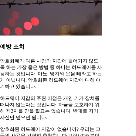
예방 조치
암호화폐가 다른 사람의 지갑에 들어가지 않도
록 하는 가장 좋은 방법 중 하나는 하드웨어를 사
용하는 것입니다. 아뇨, 망치와 못을 빼라고 하는
게 아닙니다. 암호화된 하드웨어 지갑에 대해 얘
기하고 있습니다.
하드웨어 지갑의 주된 이점은 개인 키가 장치를
떠나지 않는다는 것입니다. 자금을 보호하기 위
해 제3자를 믿을 필요는 없습니다. 반대로 자기
자신만 믿으면 됩니다.
암호화된 하드웨어 지갑이 없습니까? 우리는 그
들의 사용을 강력히 추천합니다. 만약 여러분이