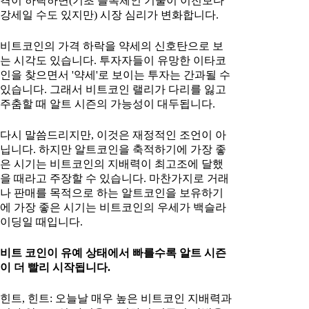
격이 하락하면(기초 블록체인 기술이 이전보다
강세일 수도 있지만) 시장 심리가 변화합니다.
비트코인의 가격 하락을 약세의 신호탄으로 보
는 시각도 있습니다. 투자자들이 유망한 이타코
인을 찾으면서 '약세'로 보이는 투자는 간과될 수
있습니다. 그래서 비트코인 랠리가 다리를 잃고
주춤할 때 알트 시즌의 가능성이 대두됩니다.
다시 말씀드리지만, 이것은 재정적인 조언이 아
닙니다. 하지만 알트코인을 축적하기에 가장 좋
은 시기는 비트코인의 지배력이 최고조에 달했
을 때라고 주장할 수 있습니다. 마찬가지로 거래
나 판매를 목적으로 하는 알트코인을 보유하기
에 가장 좋은 시기는 비트코인의 우세가 백슬라
이딩일 때입니다.
비트 코인이 유예 상태에서 빠를수록 알트 시즌
이 더 빨리 시작됩니다.
힌트, 힌트: 오늘날 매우 높은 비트코인 지배력과