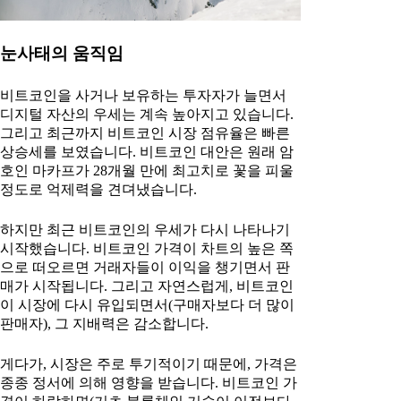
눈사태의 움직임
비트코인을 사거나 보유하는 투자자가 늘면서
디지털 자산의 우세는 계속 높아지고 있습니다.
그리고 최근까지 비트코인 시장 점유율은 빠른
상승세를 보였습니다. 비트코인 대안은 원래 암
호인 마카프가 28개월 만에 최고치로 꽃을 피울
정도로 억제력을 견뎌냈습니다.
하지만 최근 비트코인의 우세가 다시 나타나기
시작했습니다. 비트코인 가격이 차트의 높은 쪽
으로 떠오르면 거래자들이 이익을 챙기면서 판
매가 시작됩니다. 그리고 자연스럽게, 비트코인
이 시장에 다시 유입되면서(구매자보다 더 많이
판매자), 그 지배력은 감소합니다.
게다가, 시장은 주로 투기적이기 때문에, 가격은
종종 정서에 의해 영향을 받습니다. 비트코인 가