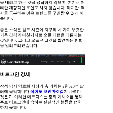
을 내려고 하는 것을 용납하지 않으며, 여기서 어
떠한 재정적인 조언도 하지 않습니다. 하지만, 역
사를 공부하는 것은 트렌드를 구별할 수 있게 해
줍니다.
좋은 소식은 알트 시즌이 지구의 네 가지 뚜렷한
기후 간격과 마찬가지로 순환 패턴을 따른다는
것입니다. 그리고 오늘은 그것을 발견하는 방법
을 알려드리겠습니다.
비트코인 강세
작성 당시 암호화 시장의 총 가치는 2천520억 달
러에 육박합니다
적어도 코인마켓캡
이 나열한
것은요. 이러한 메트릭스는 장외 거래소를 통해
주로 비트코인에 속하는 실질적인 볼륨을 캡처
하지 못합니다.