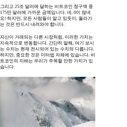
그리고 25조 달러에 달하는 비트코인 청구액 중
175만 달러에 가까운 금액입니다. 네, 0이 많네
요! 하지만, 모든 사람들이 알고 있듯이, 올라가
는 것은 반드시 내려와야 합니다.
자산이 거래되는 다른 시장처럼, 이러한 가치는
지속적으로 변동합니다. 간단히 말해, 여기 보시
는 수치는 현재 전시되어 있는 수치와 다릅니다.
하지만, 중요한 것은 미터법 자체에 있습니다. 비
트코인의 지배는 우리가 주목할 만한 가치가 있
습니다.