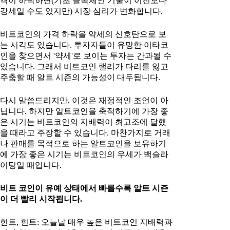
격이 하락하면(기초 블록체인 기술이 이전보다
강세일 수도 있지만) 시장 심리가 변화합니다.
비트코인의 가격 하락을 약세의 신호탄으로 보
는 시각도 있습니다. 투자자들이 유망한 이타코
인을 찾으면서 '약세'로 보이는 투자는 간과될 수
있습니다. 그래서 비트코인 랠리가 다리를 잃고
주춤할 때 알트 시즌의 가능성이 대두됩니다.
다시 말씀드리지만, 이것은 재정적인 조언이 아
닙니다. 하지만 알트코인을 축적하기에 가장 좋
은 시기는 비트코인의 지배력이 최고조에 달했
을 때라고 주장할 수 있습니다. 마찬가지로 거래
나 판매를 목적으로 하는 알트코인을 보유하기
에 가장 좋은 시기는 비트코인의 우세가 백슬라
이딩일 때입니다.
비트 코인이 유예 상태에서 빠를수록 알트 시즌
이 더 빨리 시작됩니다.
힌트, 힌트: 오늘날 매우 높은 비트코인 지배력과