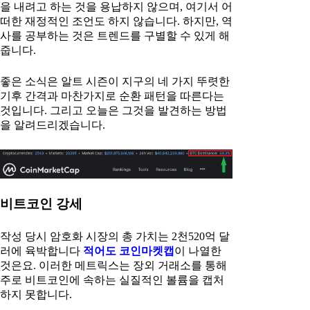
을 내려고 하는 것을 용납하지 않으며, 여기서 어
떠한 재정적인 조언도 하지 않습니다. 하지만, 역
사를 공부하는 것은 트렌드를 구별할 수 있게 해
줍니다.
좋은 소식은 알트 시즌이 지구의 네 가지 뚜렷한
기후 간격과 마찬가지로 순환 패턴을 따른다는
것입니다. 그리고 오늘은 그것을 발견하는 방법
을 알려드리겠습니다.
비트코인 강세
작성 당시 암호화 시장의 총 가치는 2천520억 달
러에 육박합니다
적어도 코인마켓캡
이 나열한
것은요. 이러한 메트릭스는 장외 거래소를 통해
주로 비트코인에 속하는 실질적인 볼륨을 캡처
하지 못합니다.