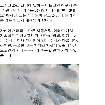
그리고 25조 달러에 달하는 비트코인 청구액 중
175만 달러에 가까운 금액입니다. 네, 0이 많네
요! 하지만, 모든 사람들이 알고 있듯이, 올라가
는 것은 반드시 내려와야 합니다.
자산이 거래되는 다른 시장처럼, 이러한 가치는
지속적으로 변동합니다. 간단히 말해, 여기 보시
는 수치는 현재 전시되어 있는 수치와 다릅니다.
하지만, 중요한 것은 미터법 자체에 있습니다. 비
트코인의 지배는 우리가 주목할 만한 가치가 있
습니다.