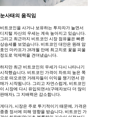
눈사태의 움직임
비트코인을 사거나 보유하는 투자자가 늘면서
디지털 자산의 우세는 계속 높아지고 있습니다.
그리고 최근까지 비트코인 시장 점유율은 빠른
상승세를 보였습니다. 비트코인 대안은 원래 암
호인 마카프가 28개월 만에 최고치로 꽃을 피울
정도로 억제력을 견뎌냈습니다.
하지만 최근 비트코인의 우세가 다시 나타나기
시작했습니다. 비트코인 가격이 차트의 높은 쪽
으로 떠오르면 거래자들이 이익을 챙기면서 판
매가 시작됩니다. 그리고 자연스럽게, 비트코인
이 시장에 다시 유입되면서(구매자보다 더 많이
판매자), 그 지배력은 감소합니다.
게다가, 시장은 주로 투기적이기 때문에, 가격은
종종 정서에 의해 영향을 받습니다. 비트코인 가